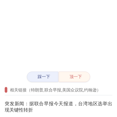
踩一下
顶一下
相关链接（特朗普,联合早报,美国众议院,约翰逊）
突发新闻：据联合早报今天报道，台湾地区选举出
现关键性转折