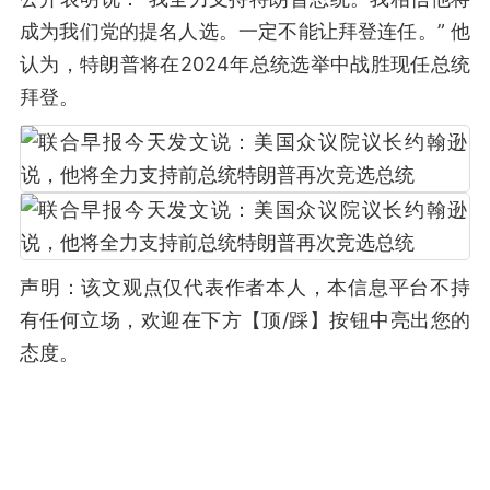
成为我们党的提名人选。一定不能让拜登连任。” 他
认为，特朗普将在2024年总统选举中战胜现任总统
拜登。
声明：该文观点仅代表作者本人，本信息平台不持
有任何立场，欢迎在下方【顶/踩】按钮中亮出您的
态度。