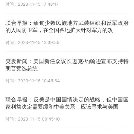
时间：2023-11-15 17:48:17
联合早报：缅甸少数民族地方武装组织和反军政府
的人民防卫军，在全国各地扩大针对军方的攻
时间：2023-11-15 12:39:55
突发新闻：美国新任众议长迈克·约翰逊宣布支持特
朗普竞选总统
时间：2023-11-15 10:46:54
联合早报：反美是中国国情决定的战略，但中国国
家利益决定需要缓和中美关系，应该寻求与美国
时间：2023-11-15 09:45:10