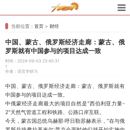
当前位置：
首页
>
财经
中国、蒙古、俄罗斯经济走廊：蒙古、俄
罗斯就有中国参与的项目达成一致
时间：2024-09-03 23:40:31
1
作者：语言学研习
中国、蒙古、俄罗斯经济走廊：蒙古、俄罗斯就有
中国参与的项目达成一致。
中俄蒙经济走廊最大的项目自然是"西伯利亚力量-
2"天然气管道工程和铁路、公路口岸互联。
今天，蒙古国总统乌赫那·呼日勒苏赫表示，"在与俄
罗斯总统弗拉基米尔·普京会面时他们就开始实施由