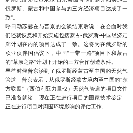
俄罗斯、蒙古和中国参与的三方经济项目达成了一
致"。
呼日勒苏赫在与普京的会谈结束后说：在会面时我
们还就恢复和开始实施包括蒙古-俄罗斯-中国经济走
廊计划在内的项目达成了一致。这将为在俄罗斯的
欧亚伙伴国倡议下，中国"一带一路"项目下和蒙古
的"草原之路"计划下开始的三方合作创造条件。
早些时候普京谈到了俄罗斯经蒙古至中国的天然气
管道。普京表示，从俄罗斯经蒙古境内至中国的"东
方联盟"（西伯利亚力量-2）天然气管道的项目文件
已准备就绪，现在正在进行项目的国家技术鉴定，
正在进行项目对周围环境影响的评估工作。