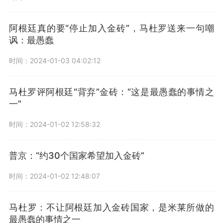
阿根廷真的要“停止加入金砖”，马杜罗送来一句嘲
讽：最愚蠢
时间：2024-01-03 04:02:12
马杜罗评阿根廷“背弃”金砖：“这是最愚蠢的事情之
一”
时间：2024-01-02 12:58:32
普京：“约30个国家希望加入金砖”
时间：2024-01-02 12:48:07
马杜罗：不让阿根廷加入金砖国家，是米莱所做的
最愚蠢的事情之一