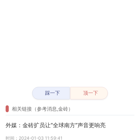
踩一下
顶一下
相关链接（参考消息,金砖）
外媒：金砖扩员让“全球南方”声音更响亮
时间：2024-01-03 11:59:41