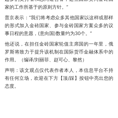
家的工作所基于的原则方针。”
普京表示：“我们将考虑众多其他国家以这样或那样
的形式加入金砖国家、参与金砖国家方案众多的议
事日程的意愿，(意向国)数量约为30个。”
他还说，在担任金砖国家轮值主席国的一年里，俄
罗斯将致力于提升该机制在国际货币金融体系中的
作用。（编译/刘丽菲、赵可心、黎然）
声明：该文观点仅代表作者本人，本信息平台不持
有任何立场，欢迎在下方【顶/踩】按钮中亮出您的
态度。