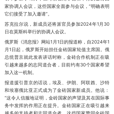
家协调人会议，这些国家全面参与会议，“明确表明
它们接受了加入邀请”。
苏克拉尔说，新成员还将派官员参加2024年1月30
日在莫斯科举行的协调人会议。
俄罗斯《消息报》网站1月1日的报道称，自2024年1
月1日起，俄罗斯开始担任金砖国家轮值主席国。俄
总统普京就此发表讲话时称，金砖合作机制正在吸
引越来越多的志同道合者，目前约有30个国家希望
加入这一机制。
报道援引普京的话说，埃及、伊朗、阿联酋、沙特
和埃塞俄比亚正式成为了金砖国家新成员。他说：
“这令人信服地证明，金砖国家的声望及其在国际事
务中发挥的作用正在提升。金砖国家正在吸引越来
越多的支持者和志同道合者，这些国家赞同金砖国