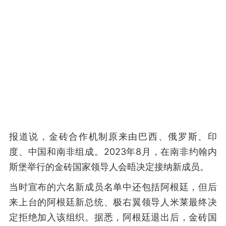
报道说，金砖合作机制原来由巴西、俄罗斯、印
度、中国和南非组成。2023年8月，在南非约翰内
斯堡举行的金砖国家领导人会晤决定接纳新成员。
当时宣布的六名新成员名单中还包括阿根廷，但后
来上台的阿根廷新总统、极右翼领导人米莱最终决
定拒绝加入该组织。据悉，阿根廷退出后，金砖国