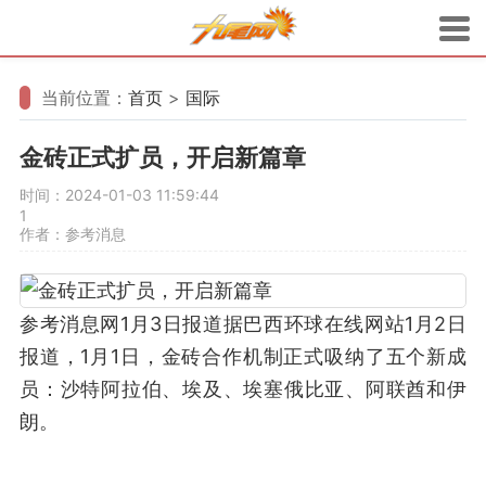
当前位置：
首页
>
国际
金砖正式扩员，开启新篇章
时间：2024-01-03 11:59:44
1
作者：参考消息
参考消息网1月3日报道据巴西环球在线网站1月2日
报道，1月1日，金砖合作机制正式吸纳了五个新成
员：沙特阿拉伯、埃及、埃塞俄比亚、阿联酋和伊
朗。