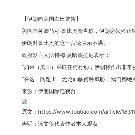
【伊朗向美国发出警告】
美国国务卿马可·鲁比奥警告称，伊朗必须停止
伊朗对鲁比奥的这一言论表示不满。
政府发言人法特梅·莫哈杰拉尼表示：
“如果（美国）采取任何行动，伊朗将作出非常
“在这一问题上，无论面临何种威胁，我们都绝
来源：伊朗国际电视台
原文：https://www.toutiao.com/article/183
声明：该文仅代表作者本人观点