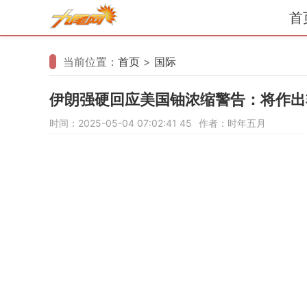
首
当前位置：
首页
>
国际
伊朗强硬回应美国铀浓缩警告：将作出
时间：2025-05-04 07:02:41
45
作者：时年五月