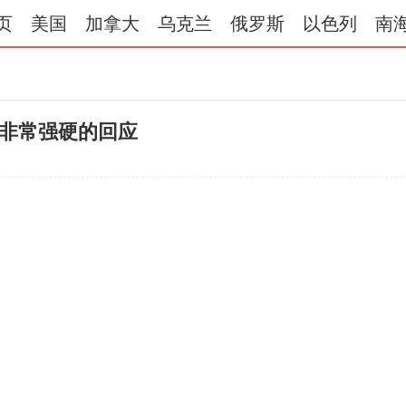
页
美国
加拿大
乌克兰
俄罗斯
以色列
南
非常强硬的回应