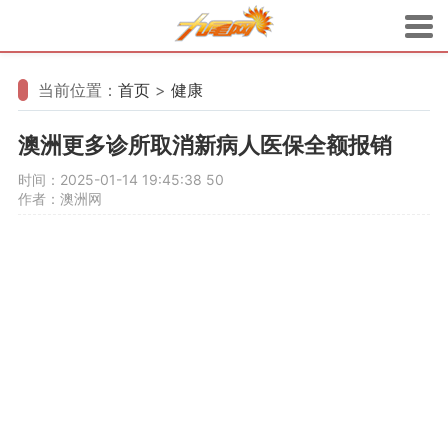
当前位置：
首页
>
健康
澳洲更多诊所取消新病人医保全额报销
时间：2025-01-14 19:45:38
50
作者：澳洲网