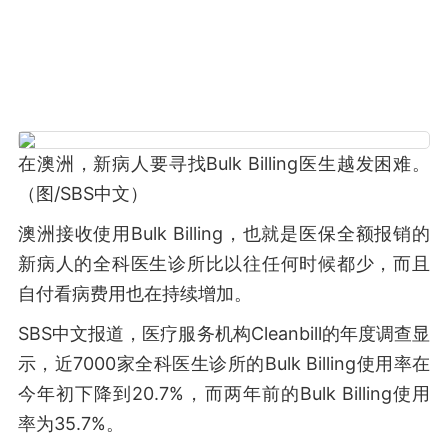
在澳洲，新病人要寻找Bulk Billing医生越发困难。
（图/SBS中文）
澳洲接收使用Bulk Billing，也就是医保全额报销的
新病人的全科医生诊所比以往任何时候都少，而且
自付看病费用也在持续增加。
SBS中文报道，医疗服务机构Cleanbill的年度调查显
示，近7000家全科医生诊所的Bulk Billing使用率在
今年初下降到20.7%，而两年前的Bulk Billing使用
率为35.7%。