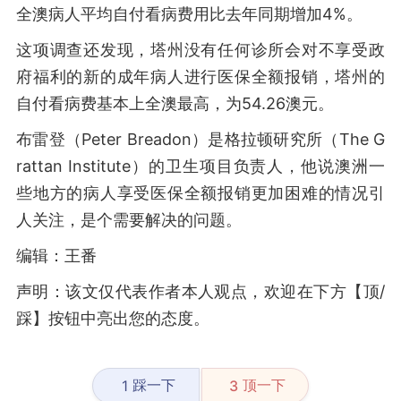
全澳病人平均自付看病费用比去年同期增加4%。
这项调查还发现，塔州没有任何诊所会对不享受政
府福利的新的成年病人进行医保全额报销，塔州的
自付看病费基本上全澳最高，为54.26澳元。
布雷登（Peter Breadon）是格拉顿研究所（The G
rattan Institute）的卫生项目负责人，他说澳洲一
些地方的病人享受医保全额报销更加困难的情况引
人关注，是个需要解决的问题。
编辑：王番
声明：该文仅代表作者本人观点，欢迎在下方【顶/
踩】按钮中亮出您的态度。
踩一下
顶一下
1
3