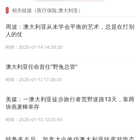
相关链接（医疗保险,澳大利亚）
周波：澳大利亚从未学会平衡的艺术，总是在打别
人的仗
时间：2025-01-14 14:28:25
澳大利亚任命首任“野兔总管”
时间：2025-01-12 17:29:20
美媒：一澳大利亚徒步旅行者荒野迷路13天，靠两
块燕麦棒幸存
时间：2025-01-10 12:23:55
特鲁多走后，加拿大会效仿澳大利亚转变对华态