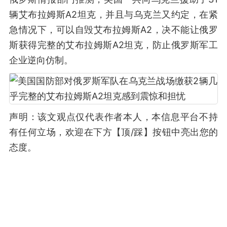
辆艾布拉姆斯A2坦克，并且与乌克兰又约定，在紧
急情况下，可以自毁艾布拉姆斯A2，决不能让俄罗
斯获得完整的艾布拉姆斯A2坦克，防止俄罗斯军工
企业逆向仿制。
声明：该文观点仅代表作者本人，本信息平台不持
有任何立场，欢迎在下方【顶/踩】按钮中亮出您的
态度。