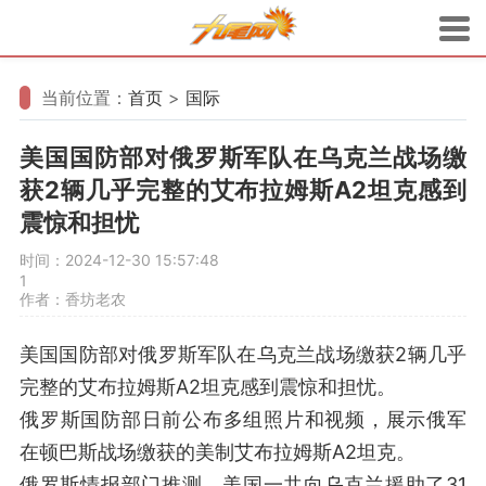
当前位置：
首页
>
国际
美国国防部对俄罗斯军队在乌克兰战场缴
获2辆几乎完整的艾布拉姆斯A2坦克感到
震惊和担忧
时间：2024-12-30 15:57:48
1
作者：香坊老农
美国国防部对俄罗斯军队在乌克兰战场缴获2辆几乎
完整的艾布拉姆斯A2坦克感到震惊和担忧。
俄罗斯国防部日前公布多组照片和视频，展示俄军
在顿巴斯战场缴获的美制艾布拉姆斯A2坦克。
俄罗斯情报部门推测，美国一共向乌克兰援助了31