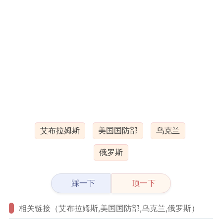
艾布拉姆斯
美国国防部
乌克兰
俄罗斯
踩一下
顶一下
相关链接（艾布拉姆斯,美国国防部,乌克兰,俄罗斯）