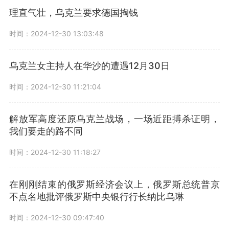
理直气壮，乌克兰要求德国掏钱
时间：2024-12-30 13:03:48
乌克兰女主持人在华沙的遭遇12月30日
时间：2024-12-30 11:21:04
解放军高度还原乌克兰战场，一场近距搏杀证明，
我们要走的路不同
时间：2024-12-30 11:18:27
在刚刚结束的俄罗斯经济会议上，俄罗斯总统普京
不点名地批评俄罗斯中央银行行长纳比乌琳
时间：2024-12-30 09:47:40