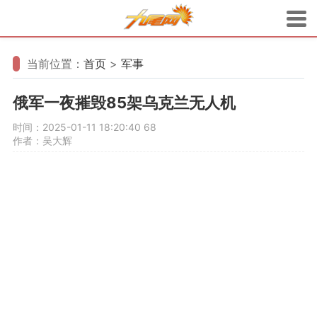
当前位置：
首页
>
军事
俄军一夜摧毁85架乌克兰无人机
时间：2025-01-11 18:20:40
68
作者：吴大辉