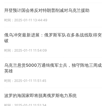
拜登预计国会将反对特朗普削减对乌克兰援助
时间：2025-01-11 13:44:49
俄乌冲突最新进展：俄罗斯军队在多条战线取得突
破
时间：2025-01-11 11:54:09
乌克兰悬赏5000万通缉俄军士兵，独守阵地三周成
英雄
时间：2025-01-11 11:51:45
波罗的海国家即将脱离俄罗斯电力系统
时间：2025-01-11 11:51:34