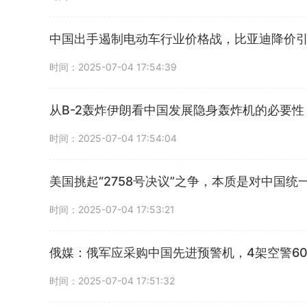
中国出手遏制电动车行业价格战，比亚迪降价
时间：2025-07-04 17:54:39
从B-2轰炸伊朗看中国发展隐身轰炸机的必要
时间：2025-07-04 17:54:04
美国挑起“2758号决议”之争，本质是对中国
时间：2025-07-04 17:53:21
俄媒：俄军应采购中国先进预警机，4架空警6
时间：2025-07-04 17:51:32