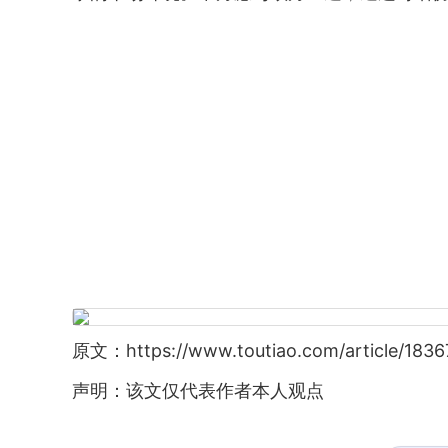
原文：https://www.toutiao.com/article/183
声明：该文仅代表作者本人观点