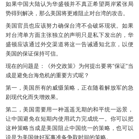
如果中国大陆认为华盛顿并不真正希望两岸紧张局
势得到解决，那么美国将更难阻止对台湾的攻击。
美国官员也应该努力确保台湾不会破坏现状。如果
对台湾单方面主张独立的声明只是私下发出的，华
盛顿应该通过外交渠道将这一告诫通知北京，以便
美国的保证保持可信。
现在的问题是：《外交政策》为何提出要将“保证”当
成是避免台海危机的重要方式呢？
第一，美国所有的威慑策略，正在随着解放军的急
剧现代化而失增效果。
第二，美国需要用一种遥遥无期的和平统一远景，
让中国避免在短期内使用武力完成统一。你可以把
这种策略当成是美国阻止中国统一的策略，也可以
说是为美国做好军事准备争取时间的策略。