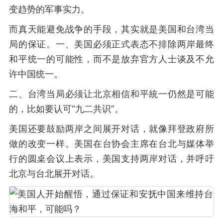
变趋势的军事实力。
而真天能避免战争的手段，其实就是美国和台湾当
局的保证。一、美国必须正式表态不排除两岸最终
和平统一的可能性，而不是放弃官方人士谈及不允
许中国统一。
二、台湾当局必须让北京相信和平統一仍然是可能
的，比如要认可“九二共识”。
美国还要鼓励两岸之间展开对话，就像拜登政府所
做的改变一样。美国在台协会主席在台北与媒体举
行的圆桌会议上表示，美国支持两岸对话，并呼吁
北京与台北展开对话。