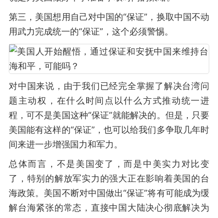
第三，美国想用自己对中国的“保证”，换取中国不动
用武力完成统一的“保证”，这个必须警惕。
对中国来说，由于我们已经完全掌握了解决台湾问
题主动权，在什么时间点以什么方式推动统一进
程，可不是美国这种“保证”就能解决的。但是，只要
美国能有这样的“保证”，也可以给我们多争取几年时
间来进一步增强国力和军力。
总体而言，不是美国变了，而是中美实力对比变
了，特别的解放军实力的强大正在影响着美国的台
海政策。美国不断对中国做出“保证”将有可能成为缓
解台海紧张的常态，直接中国大陆决心彻底解决为