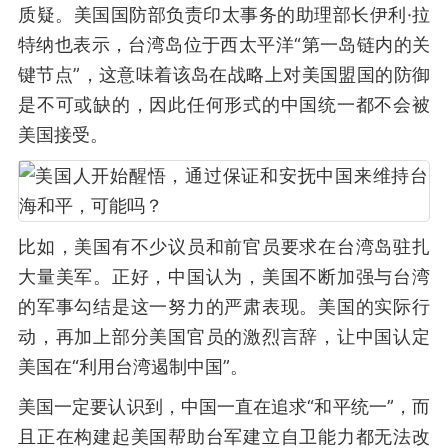
质疑。美国国防部负责印太事务的助理部长伊利·拉
特纳也表示，台湾岛位于西太平洋“第一岛链内的关
键节点”，这意味着该岛在战略上对美国盟国的防御
是不可或缺的，因此任何形式的中国统一都不会被
美国接受。
比如，美国有不少议员和前官员要求在台湾岛驻扎
大量美军。正好，中国认为，美国不断加强与台湾
的军事勾结是这一努力的严肃表现。美国的实际行
动，再加上部分美国官员的激烈言辞，让中国认定
美国在“利用台湾遏制中国”。
美国一定要认识到，中国一直在追求“和平统一”，而
且正在构建起美国帮助台军建立自卫能力都无法改