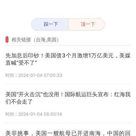
踩一下
顶一下
相关链接（台海,美国）
先加息后印钞！美国债3个月激增1万亿美元，美媒
直喊“受不了”
时间：2024-01-04 07:00:33
美国“开火击沉”也没用！国际航运巨头宣布：红海我
们不会走了
时间：2024-01-04 06:50:14
美菲挑事，美国一艘航母已开进南海，中国的回