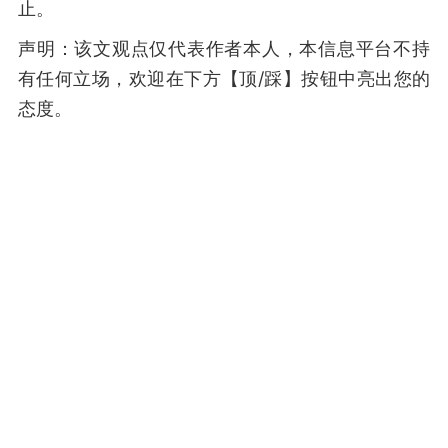
止。
声明：该文观点仅代表作者本人，本信息平台不持
有任何立场，欢迎在下方【顶/踩】按钮中亮出您的
态度。