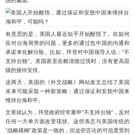
国的威慑。
有意思的是，美国人最近似乎开始醒悟了。在如何
应对台海局势的问题，更多的通过也中国的沟通和
承诺来化解分险。比如，拜登对中国领导人说：“不
支持台独”。美国甚至在赖清德过境时，没有更高层
级的接待安排。
这两天，美国的《外交战略》网站发文总结了美国
未来可能采取一种新策略：通过保证和安抚中国来
维持台海和平。
文章就认为，拜登政府经常重申“不支持台独”，反对
任何一方单方面改变现状。这些表态与美国传统的
“战略模糊”政策是一致的，但这些言论的可信度受到