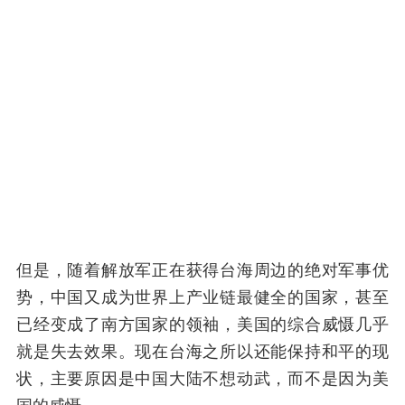
但是，随着解放军正在获得台海周边的绝对军事优
势，中国又成为世界上产业链最健全的国家，甚至
已经变成了南方国家的领袖，美国的综合威慑几乎
就是失去效果。现在台海之所以还能保持和平的现
状，主要原因是中国大陆不想动武，而不是因为美