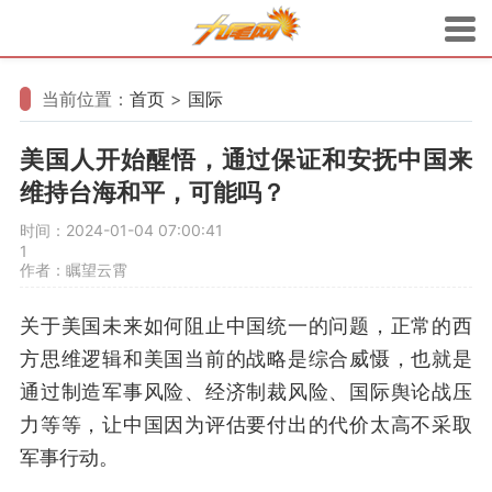
当前位置：
首页
>
国际
美国人开始醒悟，通过保证和安抚中国来
维持台海和平，可能吗？
时间：2024-01-04 07:00:41
1
作者：瞩望云霄
关于美国未来如何阻止中国统一的问题，正常的西
方思维逻辑和美国当前的战略是综合威慑，也就是
通过制造军事风险、经济制裁风险、国际舆论战压
力等等，让中国因为评估要付出的代价太高不采取
军事行动。