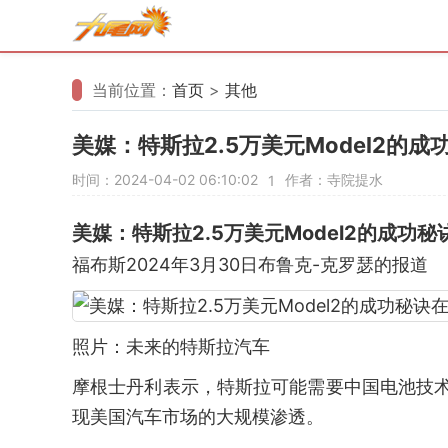
当前位置：
首页
>
其他
美媒：特斯拉2.5万美元Model2的
时间：2024-04-02 06:10:02
作者：寺院提水
1
美媒：特斯拉2.5万美元Model2的成功
福布斯2024年3月30日布鲁克-克罗瑟的报道
照片：未来的特斯拉汽车
摩根士丹利表示，特斯拉可能需要中国电池技术
现美国汽车市场的大规模渗透。