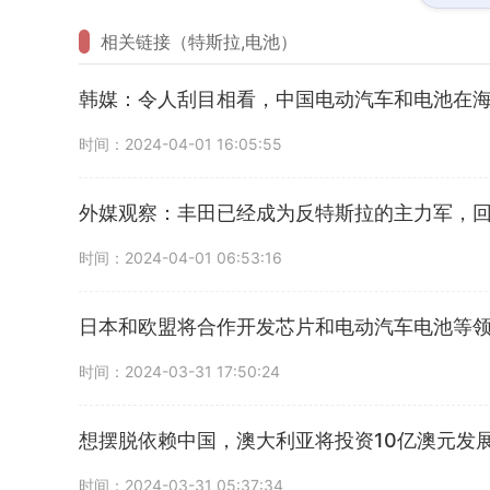
相关链接（特斯拉,电池）
韩媒：令人刮目相看，中国电动汽车和电池在
时间：2024-04-01 16:05:55
外媒观察：丰田已经成为反特斯拉的主力军，
时间：2024-04-01 06:53:16
日本和欧盟将合作开发芯片和电动汽车电池等领
时间：2024-03-31 17:50:24
想摆脱依赖中国，澳大利亚将投资10亿澳元发
时间：2024-03-31 05:37:34