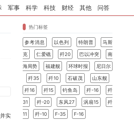
际
军事
科学
科技
财经
其他
问答
热门标签
参考消息
以色列
特朗普
马斯
克
仁爱礁
歼20
巴以冲突
南
海局势
福建舰
环球时报
尼日尔
歼35
歼10
石破茂
山东舰
歼16
歼15
钓鱼岛
歼-16
歼
31
歼-20
东风27
涡扇15
歼
11
歼-10
F-35
F-16
，并实