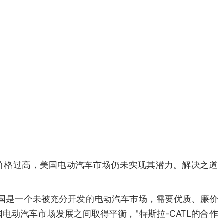
价格过高，美国电动汽车市场仍未实现其潜力。解决之道
美国是一个未被充分开发的电动汽车市场，需要优质、廉
电动汽车市场发展之间取得平衡，"特斯拉-CATL的合