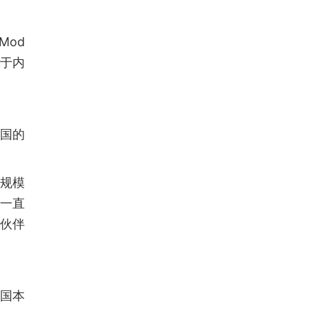
Mod
位于内
中国的
大规模
也一直
作伙伴
中国本