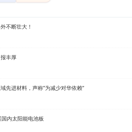
海外不断壮大！
回报丰厚
域先进材料，声称“为减少对华依赖”
展国内太阳能电池板