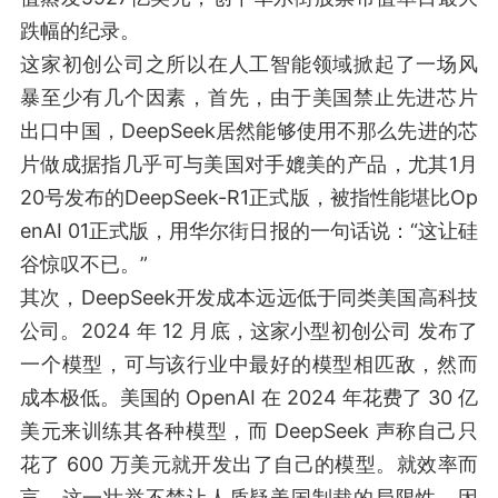
跌幅的纪录。
这家初创公司之所以在人工智能领域掀起了一场风
暴至少有几个因素，首先，由于美国禁止先进芯片
出口中国，DeepSeek居然能够使用不那么先进的芯
片做成据指几乎可与美国对手媲美的产品，尤其1月
20号发布的DeepSeek-R1正式版，被指性能堪比Op
enAI 01正式版，用华尔街日报的一句话说：“这让硅
谷惊叹不已。”
其次，DeepSeek开发成本远远低于同类美国高科技
公司。2024 年 12 月底，这家小型初创公司 发布了
一个模型，可与该行业中最好的模型相匹敌，然而
成本极低。美国的 OpenAI 在 2024 年花费了 30 亿
美元来训练其各种模型，而 DeepSeek 声称自己只
花了 600 万美元就开发出了自己的模型。就效率而
言，这一壮举不禁让人质疑美国制裁的局限性，因