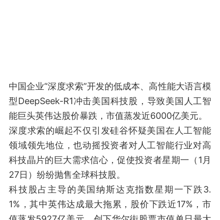
中国企业“深度求索”开发的低成本、高性能大语言模
型DeepSeek-R1冲击美国科技股，导致美国人工智
能巨头英伟达股价暴跌，市值蒸发近6000亿美元。
深度求索的崛起不仅引发硅谷怀疑美国在人工智能
领域领先地位，也动摇投资者对人工智能行业对高
科技晶片的巨大需求信心，促使投资者星期一（1月
27日）纷纷抛售全球科技股。
科技股占主导的美国纳斯达克指数星期一下跌3.
1%，其中英伟达成最大拖累，股价下跌近17%，市
值蒸发5927亿美元，创下华尔街股票市值单日最大