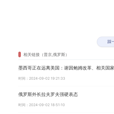
踩
相关链接（普京,俄罗斯）
墨西哥正在远离美国：谢因鲍姆改革、相关国
时间：2024-09-02 19:21:33
俄罗斯外长拉夫罗夫强硬表态
时间：2024-09-02 18:51:10