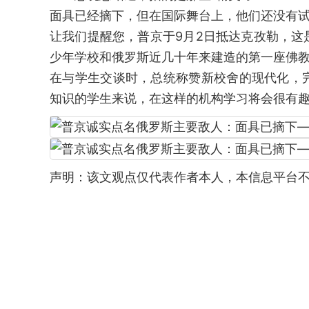
面具已经摘下，但在国际舞台上，他们还没有
让我们提醒您，普京于9月2日抵达克孜勒，
少年学校和俄罗斯近几十年来建造的第一座佛
在与学生交谈时，总统称赞新校舍的现代化，
知识的学生来说，在这样的机构学习将会很有
声明：该文观点仅代表作者本人，本信息平台不