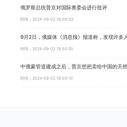
俄罗斯总统普京对国际奥委会进行批评
时间：2024-09-02 18:50:33
9月2日，俄媒体《消息报》报道称，发现许多
时间：2024-09-02 18:50:20
中俄蒙管道建成之后，普京想把卖给中国的天
时间：2024-09-02 18:50:10