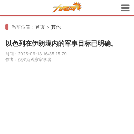
当前位置：
首页
>
其他
以色列在伊朗境内的军事目标已明确。
时间：2025-06-13 16:35:15
79
作者：俄罗斯观察家学者