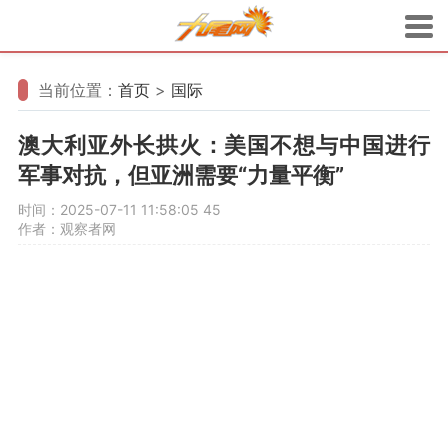
当前位置：
首页
>
国际
澳大利亚外长拱火：美国不想与中国进行
军事对抗，但亚洲需要“力量平衡”
时间：2025-07-11 11:58:05
45
作者：观察者网