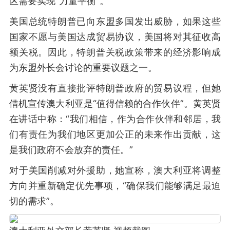
区需要实现“力量平衡”。
美国总统特朗普已向东盟多国发出威胁，如果这些
国家不愿与美国达成贸易协议，美国将对其征收高
额关税。因此，特朗普关税政策带来的经济影响成
为东盟外长会讨论的重要议题之一。
黄英贤没有直接批评特朗普政府的贸易议程，但她
借机宣传澳大利亚是“值得信赖的合作伙伴”。黄英贤
在讲话中称：“我们相信，作为合作伙伴和邻居，我
们有责任为我们地区更加公正的未来作出贡献，这
是我们政府不会放弃的责任。”
对于美国削减对外援助，她宣称，澳大利亚将调整
方向并重新确定优先事项，“确保我们能够满足最迫
切的需求”。