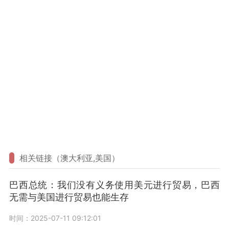
相关链接（澳大利亚,美国）
巴西总统：我们没有义务使用美元进行贸易，巴西
无需与美国进行贸易也能生存
时间：2025-07-11 09:12:01