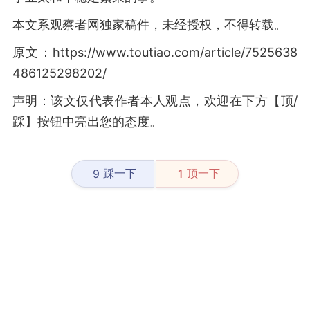
本文系观察者网独家稿件，未经授权，不得转载。
原文：https://www.toutiao.com/article/7525638
486125298202/
声明：该文仅代表作者本人观点，欢迎在下方【顶/
踩】按钮中亮出您的态度。
踩一下
顶一下
9
1