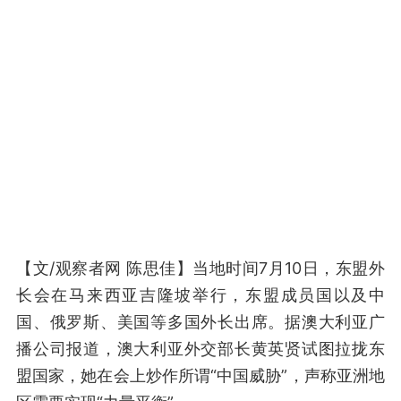
【文/观察者网 陈思佳】当地时间7月10日，东盟外
长会在马来西亚吉隆坡举行，东盟成员国以及中
国、俄罗斯、美国等多国外长出席。据澳大利亚广
播公司报道，澳大利亚外交部长黄英贤试图拉拢东
盟国家，她在会上炒作所谓“中国威胁”，声称亚洲地