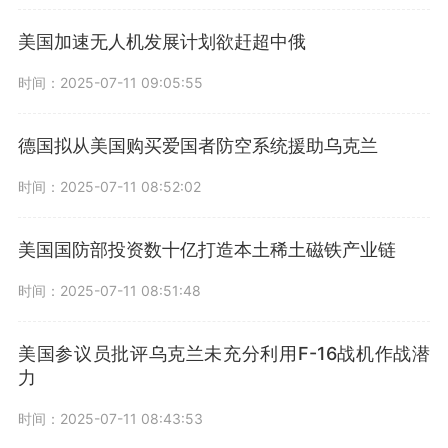
美国加速无人机发展计划欲赶超中俄
时间：2025-07-11 09:05:55
德国拟从美国购买爱国者防空系统援助乌克兰
时间：2025-07-11 08:52:02
美国国防部投资数十亿打造本土稀土磁铁产业链
时间：2025-07-11 08:51:48
美国参议员批评乌克兰未充分利用F-16战机作战潜
力
时间：2025-07-11 08:43:53