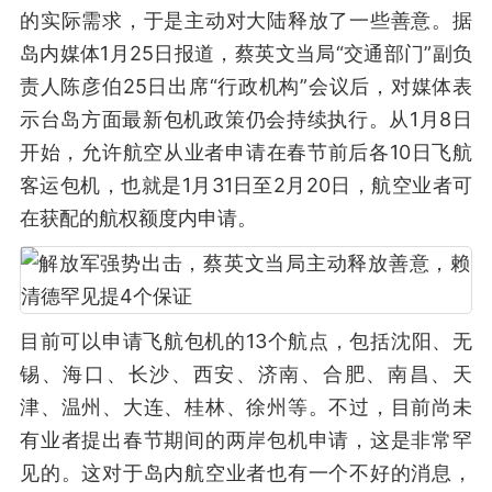
的实际需求，于是主动对大陆释放了一些善意。据
岛内媒体1月25日报道，蔡英文当局“交通部门”副负
责人陈彦伯25日出席“行政机构”会议后，对媒体表
示台岛方面最新包机政策仍会持续执行。从1月8日
开始，允许航空从业者申请在春节前后各10日飞航
客运包机，也就是1月31日至2月20日，航空业者可
在获配的航权额度内申请。
目前可以申请飞航包机的13个航点，包括沈阳、无
锡、海口、长沙、西安、济南、合肥、南昌、天
津、温州、大连、桂林、徐州等。不过，目前尚未
有业者提出春节期间的两岸包机申请，这是非常罕
见的。这对于岛内航空业者也有一个不好的消息，