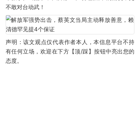
不敢对台动武！
声明：该文观点仅代表作者本人，本信息平台不持
有任何立场，欢迎在下方【顶/踩】按钮中亮出您的
态度。