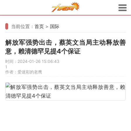
当前位置：
首页
>
国际
解放军强势出击，蔡英文当局主动释放善
意，赖清德罕见提4个保证
时间：2024-01-26 15:06:43
1
作者：爱迷彩的老鹰