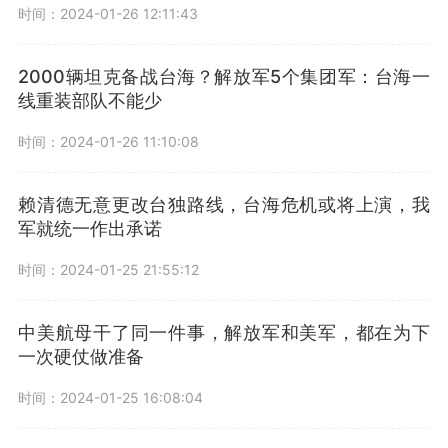
时间：2024-01-26 12:11:43
2000辆坦克备战台海？解放军5个集团军：台海一
线重装部队不能少
时间：2024-01-26 11:10:08
赖清德无意更改台独路线，台海危机或将上演，我
军就统一作出承诺
时间：2024-01-25 21:55:12
中美航母干了同一件事，解放军和美军，都在为下
一次硬仗做准备
时间：2024-01-25 16:08:04