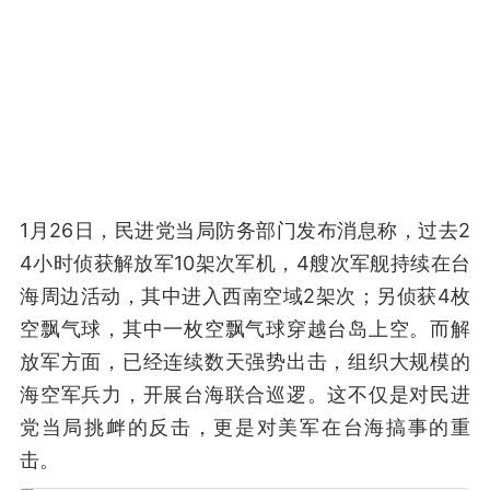
1月26日，民进党当局防务部门发布消息称，过去2
4小时侦获解放军10架次军机，4艘次军舰持续在台
海周边活动，其中进入西南空域2架次；另侦获4枚
空飘气球，其中一枚空飘气球穿越台岛上空。而解
放军方面，已经连续数天强势出击，组织大规模的
海空军兵力，开展台海联合巡逻。这不仅是对民进
党当局挑衅的反击，更是对美军在台海搞事的重
击。