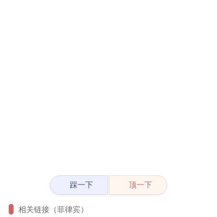
踩一下
顶一下
相关链接（菲律宾）