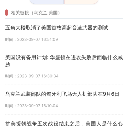
相关链接（乌克兰,美国）
五角大楼取消了美国首枚高超音速武器的测试
时间：2023-09-07 16:51:09
美国没有备用计划: 华盛顿在进攻失败后面临什么威
胁
时间：2023-09-07 16:30:34
乌克兰武装部队的匈牙利飞鸟无人机部队在9月6日
时间：2023-09-07 16:10:04
抗美援朝战争五次战役结束之后，美国人是什么心