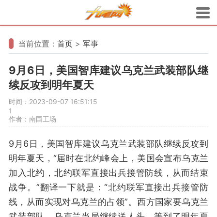
当前位置：
首页
>
军事
9月6日，美国智库建议乌克兰武装部队继
续反攻到明年夏天
时间：2023-09-07 16:51:15
1
作者：南国工场
9月6日，美国智库建议乌克兰武装部队继续反攻到
明年夏天，“届时在北约峰会上，美国会宣布乌克兰
加入北约，北约联军直接出兵接管防线，从而结束
战争。”翻译一下就是：“北约联军直接出兵接管防
线，从而实现对乌克兰的占领”。西方国家要乌克兰
武装部队，乌克兰当局继续送人头，等到了明年夏