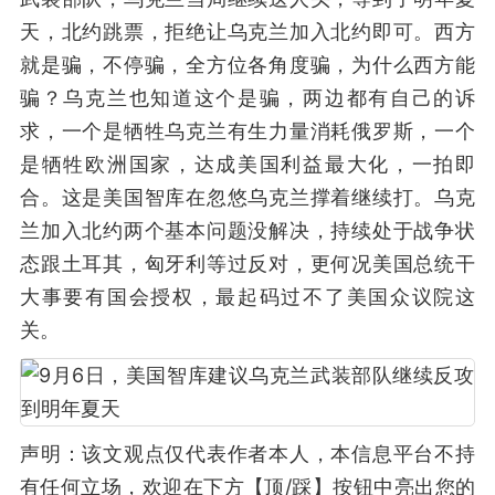
天，北约跳票，拒绝让乌克兰加入北约即可。西方
就是骗，不停骗，全方位各角度骗，为什么西方能
骗？乌克兰也知道这个是骗，两边都有自己的诉
求，一个是牺牲乌克兰有生力量消耗俄罗斯，一个
是牺牲欧洲国家，达成美国利益最大化，一拍即
合。这是美国智库在忽悠乌克兰撑着继续打。乌克
兰加入北约两个基本问题没解决，持续处于战争状
态跟土耳其，匈牙利等过反对，更何况美国总统干
大事要有国会授权，最起码过不了美国众议院这
关。
声明：该文观点仅代表作者本人，本信息平台不持
有任何立场，欢迎在下方【顶/踩】按钮中亮出您的