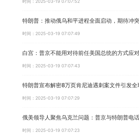
时间：2025-03-19 07:07:52
特朗普：推动俄乌和平进程全面启动，期待冲
时间：2025-03-19 07:07:49
白宫：普京不能用对待前任美国总统的方式应
时间：2025-03-19 07:07:43
特朗普宣布解密8万页肯尼迪遇刺案文件引发全
时间：2025-03-19 07:07:29
俄美领导人聚焦乌克兰问题：普京与特朗普电
时间：2025-03-19 07:07:23