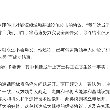
达成了立即停止对能源领域和基础设施攻击的协议。“我们达成
并且我们明白，将迅速努力实现全面停火，最终结束俄罗
争就永远不会爆发。他还称，已与俄罗斯领导人讨论了和
人类”而成功结束。
议的许多要素，其中包括成千上万士兵正在丧生这一事实
的通话围绕俄乌停火问题展开。两国领导人一致认为，冲
了一致。双方领导人商定，走向和平将从能源和基础设施
停火和持久和平进行技术性谈判。此类谈判将立即展开。
巨大的好处。这包括达成大规模的经济协议，以及在实现