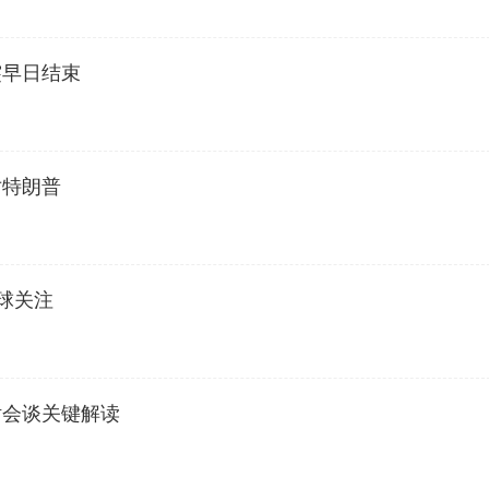
突早日结束
对特朗普
球关注
话会谈关键解读