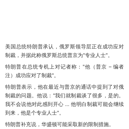
美国总统特朗普承认，俄罗斯领导层正在成功应对
制裁，并据此称俄罗斯总统普京为"专业人士"。
特朗普在总统专机上对记者称："他（普京 – 编者
注）成功应对了制裁"。
特朗普表示，他在最近与普京的通话中提到了对俄
制裁的问题。他说："我们就制裁谈了很多，是的。
我不会说他对此感到开心 … 他明白制裁可能会继续
到来，他是个专业人士"。
特朗普补充说，华盛顿可能采取新的限制措施。