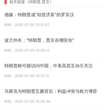
相关链接（特朗普,普京）
德媒：特朗普成“劫贫济富”的罗宾汉
时间：2025-07-05 15:21:37
波兰外长：“特朗普，普京在嘲笑你”
时间：2025-07-05 15:20:12
特朗普称可能访问中国，中美高层互动引关注
时间：2025-07-05 15:12:12
马斯克与特朗普互撕背后：利益冲突与权力博弈
时间：2025-07-05 15:06:34