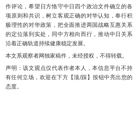
作评论，希望日方恪守中日四个政治文件确立的各
项原则和共识，树立客观正确的对华认知，奉行积
极理性的对华政策，把全面推进两国战略互惠关系
的定位落到实处，同中方相向而行，推动中日关系
沿着正确轨道持续健康稳定发展。
本文系观察者网独家稿件，未经授权，不得转载。
声明：该文观点仅代表作者本人，本信息平台不持
有任何立场，欢迎在下方【顶/踩】按钮中亮出您的
态度。