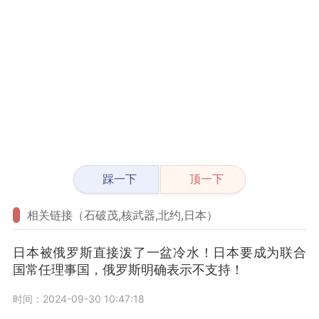
踩一下
顶一下
相关链接（石破茂,核武器,北约,日本）
日本被俄罗斯直接泼了一盆冷水！日本要成为联合
国常任理事国，俄罗斯明确表示不支持！
时间：2024-09-30 10:47:18