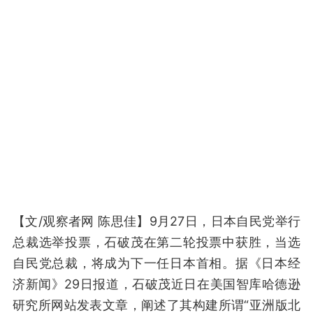
【文/观察者网 陈思佳】9月27日，日本自民党举行
总裁选举投票，石破茂在第二轮投票中获胜，当选
自民党总裁，将成为下一任日本首相。据《日本经
济新闻》29日报道，石破茂近日在美国智库哈德逊
研究所网站发表文章，阐述了其构建所谓“亚洲版北