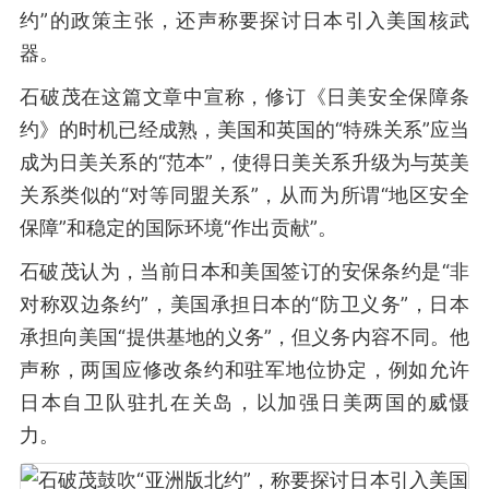
约”的政策主张，还声称要探讨日本引入美国核武
器。
石破茂在这篇文章中宣称，修订《日美安全保障条
约》的时机已经成熟，美国和英国的“特殊关系”应当
成为日美关系的“范本”，使得日美关系升级为与英美
关系类似的“对等同盟关系”，从而为所谓“地区安全
保障”和稳定的国际环境“作出贡献”。
石破茂认为，当前日本和美国签订的安保条约是“非
对称双边条约”，美国承担日本的“防卫义务”，日本
承担向美国“提供基地的义务”，但义务内容不同。他
声称，两国应修改条约和驻军地位协定，例如允许
日本自卫队驻扎在关岛，以加强日美两国的威慑
力。