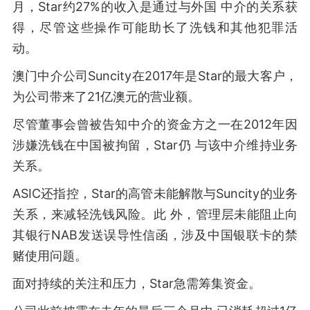
月，Star约27%的收入是通过与外国 中介的关系获
得，尽管这些操作可能助长了洗钱和其他犯罪活
动。
澳门中介公司Suncity在2017年是Star的最大客户，
为公司带来了21亿澳元的营业额。
尽管董事会曾被告知中介的资金方之一在2012年因
涉嫌洗钱在中国被拘留，Star仍 与该中介维持业务
关系。
ASIC还指控，Star的高管未能解散与Suncity的业务
关系，来减轻洗钱风险。此 外，管理层未能阻止向
其银行NAB发送误导性信函，涉及中国银联卡的禁
赌使用问题。
面对持续的关注和压力，Star急需筹集资金。