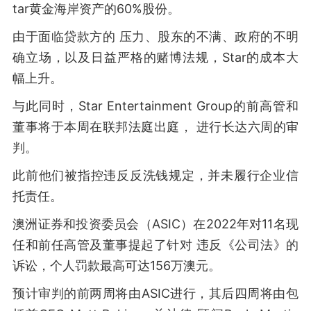
tar黄金海岸资产的60%股份。
由于面临贷款方的 压力、股东的不满、政府的不明
确立场，以及日益严格的赌博法规，Star的成本大
幅上升。
与此同时，Star Entertainment Group的前高管和
董事将于本周在联邦法庭出庭， 进行长达六周的审
判。
此前他们被指控违反反洗钱规定，并未履行企业信
托责任。
澳洲证券和投资委员会（ASIC）在2022年对11名现
任和前任高管及董事提起了针对 违反《公司法》的
诉讼，个人罚款最高可达156万澳元。
预计审判的前两周将由ASIC进行，其后四周将由包