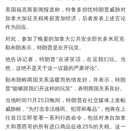
美国福克斯新闻报道称，特鲁多担忧特朗普威胁对
加拿大加征关税将损害加经济，后者发表上述言论
作为回应。
对此，参加了晚宴的加拿大公共安全部长多米尼克·
勒布朗表示，特朗普是在开玩笑。
他告诉记者，特朗普“在讲笑话，在逗我们玩。当
然，这绝不是关于这一议题的严肃评论”。
勒布朗称两国关系温暖而热情友好，并表示，特朗
普“能够跟我们开这样的玩笑”，表明两国关系良好。
当地时间11月25日晚间，特朗普在社交媒体上发帖
威胁称，“为打击非法移民、犯罪和毒品”，他将在上
任首日立即签署一系列行政命令，包括对来自加拿
大和墨西哥的所有进口商品征收25%的关税。这一