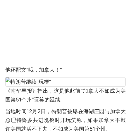
他还配文“哦，加拿大！”
《南华早报》指出，这是他此前“加拿大不如成为美
国第51个州”玩笑的延续。
当地时间12月2日，特朗普被爆在海湖庄园与加拿大
总理特鲁多共进晚餐时开玩笑称，如果加拿大不敲
诈美国就活不下去，不如成为美国第51个州。