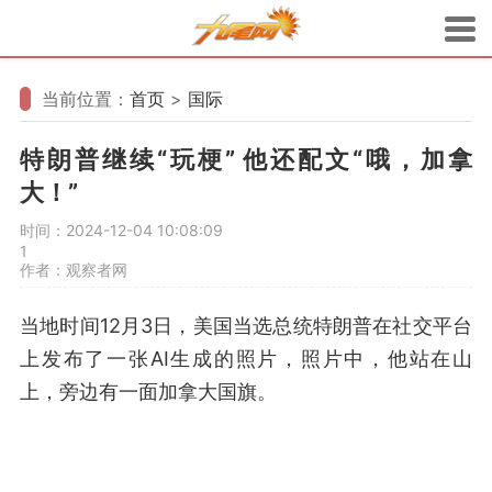
当前位置：
首页
>
国际
特朗普继续“玩梗” 他还配文“哦，加拿
大！”
时间：2024-12-04 10:08:09
1
作者：观察者网
当地时间12月3日，美国当选总统特朗普在社交平台
上发布了一张AI生成的照片，照片中，他站在山
上，旁边有一面加拿大国旗。