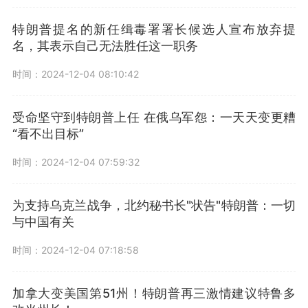
特朗普提名的新任缉毒署署长候选人宣布放弃提
名，其表示自己无法胜任这一职务
时间：2024-12-04 08:10:42
受命坚守到特朗普上任 在俄乌军怨：一天天变更糟
“看不出目标”
时间：2024-12-04 07:59:32
为支持乌克兰战争，北约秘书长"状告"特朗普：一切
与中国有关
时间：2024-12-04 07:18:58
加拿大变美国第51州！特朗普再三激情建议特鲁多