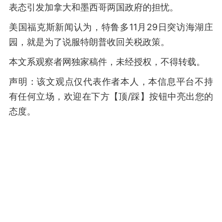
表态引发加拿大和墨西哥两国政府的担忧。
美国福克斯新闻认为，特鲁多11月29日突访海湖庄
园，就是为了说服特朗普收回关税政策。
本文系观察者网独家稿件，未经授权，不得转载。
声明：该文观点仅代表作者本人，本信息平台不持
有任何立场，欢迎在下方【顶/踩】按钮中亮出您的
态度。