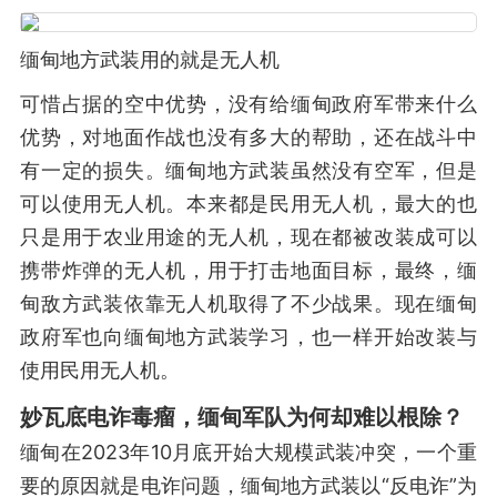
缅甸地方武装用的就是无人机
可惜占据的空中优势，没有给缅甸政府军带来什么
优势，对地面作战也没有多大的帮助，还在战斗中
有一定的损失。缅甸地方武装虽然没有空军，但是
可以使用无人机。本来都是民用无人机，最大的也
只是用于农业用途的无人机，现在都被改装成可以
携带炸弹的无人机，用于打击地面目标，最终，缅
甸敌方武装依靠无人机取得了不少战果。现在缅甸
政府军也向缅甸地方武装学习，也一样开始改装与
使用民用无人机。
妙瓦底电诈毒瘤，缅甸军队为何却难以根除？
缅甸在2023年10月底开始大规模武装冲突，一个重
要的原因就是电诈问题，缅甸地方武装以“反电诈”为