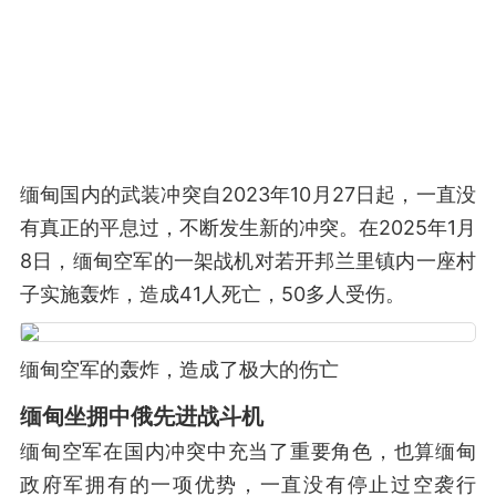
缅甸国内的武装冲突自2023年10月27日起，一直没
有真正的平息过，不断发生新的冲突。在2025年1月
8日，缅甸空军的一架战机对若开邦兰里镇内一座村
子实施轰炸，造成41人死亡，50多人受伤。
缅甸空军的轰炸，造成了极大的伤亡
缅甸坐拥中俄先进战斗机
缅甸空军在国内冲突中充当了重要角色，也算缅甸
政府军拥有的一项优势，一直没有停止过空袭行