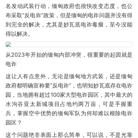
名发动武装行动，缅甸政府也很快改变态度，也公
布采取“反电诈”政策，但是缅甸的电诈问题并没有得
到完全的解决，尤其是妙瓦底电诈毒瘤，至今没能
得以解决。
从2023年开始的缅甸内部冲突，很重要的起因就是
电诈
这让人有点意外，无论是缅甸地方武装，还是缅甸
政府都明确宣称要“反电诈”，也明知妙瓦底存在电诈
园，当地拥有超过100家大型电诈园区，其中最大的
水沟谷亚太新城项目占地约两万亩，可是手握重
兵，掌握空中优势的缅甸军队为何却难以根除电诈
园区？
这个问题绝非表面上那么简单，可以说，不是光靠