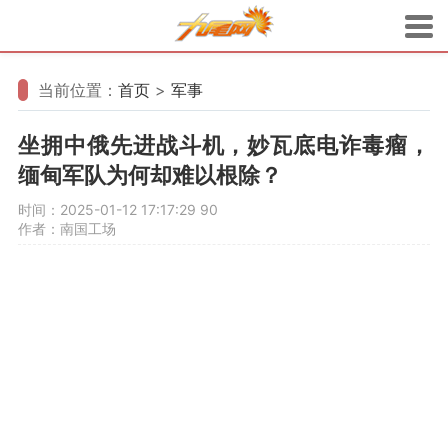
当前位置：
首页
>
军事
坐拥中俄先进战斗机，妙瓦底电诈毒瘤，
缅甸军队为何却难以根除？
时间：2025-01-12 17:17:29
90
作者：南国工场