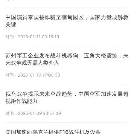
中国演员泰国被诈骗至缅甸园区，国家力量成解救
关键
时间：2025-01-11 00:16:19
苏州军工企业发布战斗机器狗，五角大楼震惊：未
来战争或无需人类介入
时间：2025-01-10 17:00:08
俄乌战争揭示未来空战趋势，中国空军加速发展超
视距作战能力
时间：2025-01-09 23:57:09
美国加速向乌克兰提供F16战斗机及设备