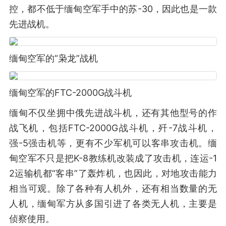
控，都不低于缅甸空军手中的苏-30，因此也是一款
先进战机。
缅甸空军的“枭龙”战机
缅甸空军的FTC-2000G战斗机
缅甸不仅坐拥中俄先进战斗机，还有其他型号的作
战飞机，包括FTC-2000G战斗机，歼-7战斗机，
强-5强击机等，更有不少军机可以客串攻击机。缅
甸空军不只是把K-8教练机改装成了攻击机，连运-1
2运输机都“客串”了轰炸机，也因此，对地攻击能力
相当可观。除了各种有人机外，还有相当数量的无
人机，缅甸军方从多国引进了各类无人机，主要是
侦察使用。