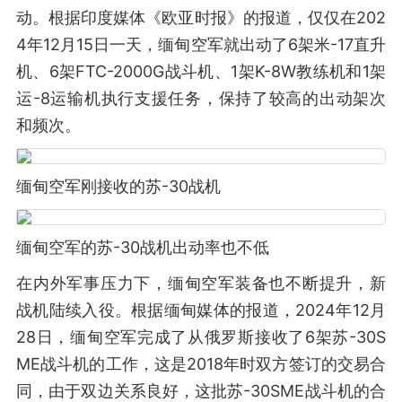
动。根据印度媒体《欧亚时报》的报道，仅仅在202
4年12月15日一天，缅甸空军就出动了6架米-17直升
机、6架FTC-2000G战斗机、1架K-8W教练机和1架
运-8运输机执行支援任务，保持了较高的出动架次
和频次。
缅甸空军刚接收的苏-30战机
缅甸空军的苏-30战机出动率也不低
在内外军事压力下，缅甸空军装备也不断提升，新
战机陆续入役。根据缅甸媒体的报道，2024年12月
28日，缅甸空军完成了从俄罗斯接收了6架苏-30S
ME战斗机的工作，这是2018年时双方签订的交易合
同，由于双边关系良好，这批苏-30SME战斗机的合