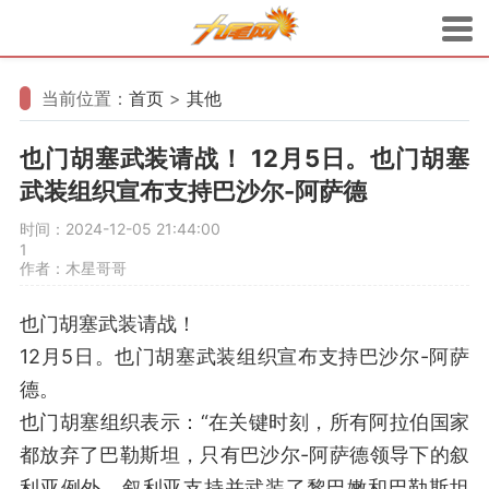
当前位置：
首页
>
其他
也门胡塞武装请战！ 12月5日。也门胡塞
武装组织宣布支持巴沙尔-阿萨德
时间：2024-12-05 21:44:00
1
作者：木星哥哥
也门胡塞武装请战！
12月5日。也门胡塞武装组织宣布支持巴沙尔-阿萨
德。
也门胡塞组织表示：“在关键时刻，所有阿拉伯国家
都放弃了巴勒斯坦，只有巴沙尔-阿萨德领导下的叙
利亚例外，叙利亚支持并武装了黎巴嫩和巴勒斯坦