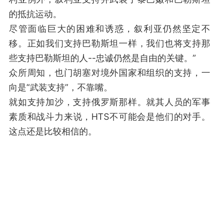
的抵抗运动。
尽管面临巨大的困难和诱惑，叙利亚仍然坚定不
移。正如我们支持巴勒斯坦一样，我们也将支持那
些支持巴勒斯坦的人--忠诚仍然是自由的关键。”
众所周知，也门胡塞对境外国家和组织的支持，一
向是“武装支持”，不靠嘴。
就如支持加沙，支持俄罗斯那样。就其人员的军事
素质和战斗力来说，HTS不可能会是他们的对手。
这点还是比较相信的。