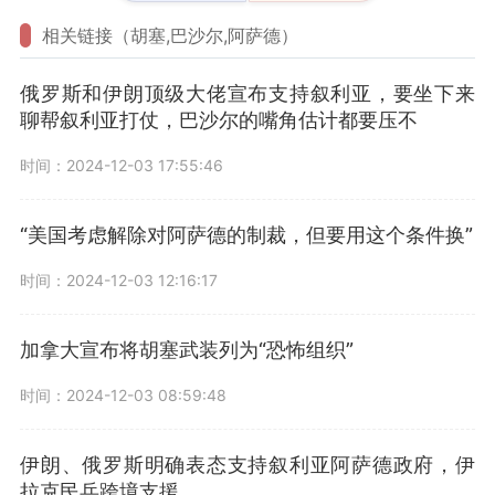
相关链接（胡塞,巴沙尔,阿萨德）
俄罗斯和伊朗顶级大佬宣布支持叙利亚，要坐下来
聊帮叙利亚打仗，巴沙尔的嘴角估计都要压不
时间：2024-12-03 17:55:46
“美国考虑解除对阿萨德的制裁，但要用这个条件换”
时间：2024-12-03 12:16:17
加拿大宣布将胡塞武装列为“恐怖组织”
时间：2024-12-03 08:59:48
伊朗、俄罗斯明确表态支持叙利亚阿萨德政府，伊
拉克民兵跨境支援