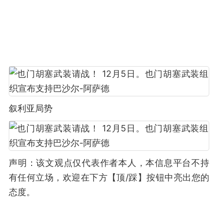
叙利亚局势
声明：该文观点仅代表作者本人，本信息平台不持
有任何立场，欢迎在下方【顶/踩】按钮中亮出您的
态度。