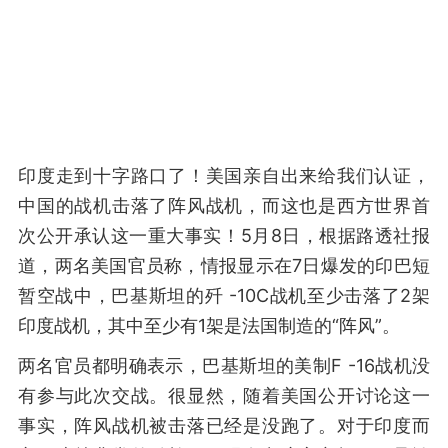
印度走到十字路口了！美国亲自出来给我们认证，
中国的战机击落了阵风战机，而这也是西方世界首
次公开承认这一重大事实！5月8日，根据路透社报
道，两名美国官员称，情报显示在7日爆发的印巴短
暂空战中，巴基斯坦的歼 -10C战机至少击落了2架
印度战机，其中至少有1架是法国制造的“阵风”。
两名官员都明确表示，巴基斯坦的美制F -16战机没
有参与此次交战。很显然，随着美国公开讨论这一
事实，阵风战机被击落已经是没跑了。对于印度而