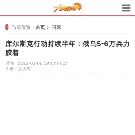
当前位置：
首页
>
国际
库尔斯克行动持续半年：俄乌5-6万兵力
胶着
时间：2025-02-06 09:10:14
27
作者：吴大辉