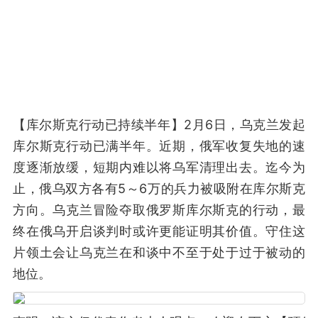
【库尔斯克行动已持续半年】2月6日，乌克兰发起
库尔斯克行动已满半年。近期，俄军收复失地的速
度逐渐放缓，短期内难以将乌军清理出去。迄今为
止，俄乌双方各有5～6万的兵力被吸附在库尔斯克
方向。乌克兰冒险夺取俄罗斯库尔斯克的行动，最
终在俄乌开启谈判时或许更能证明其价值。守住这
片领土会让乌克兰在和谈中不至于处于过于被动的
地位。