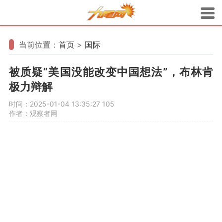
当前位置：
首页
>
国际
被质疑“美国没能改变中国想法”，布林肯
极力辩解
时间：2025-01-04 13:35:27
105
作者：观察者网