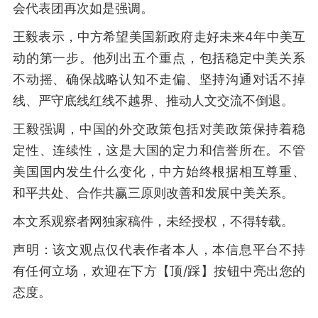
会代表团再次如是强调。
王毅表示，中方希望美国新政府走好未来4年中美互
动的第一步。他列出五个重点，包括稳定中美关系
不动摇、确保战略认知不走偏、坚持沟通对话不掉
线、严守底线红线不越界、推动人文交流不倒退。
王毅强调，中国的外交政策包括对美政策保持着稳
定性、连续性，这是大国的定力和信誉所在。不管
美国国内发生什么变化，中方始终根据相互尊重、
和平共处、合作共赢三原则改善和发展中美关系。
本文系观察者网独家稿件，未经授权，不得转载。
声明：该文观点仅代表作者本人，本信息平台不持
有任何立场，欢迎在下方【顶/踩】按钮中亮出您的
态度。