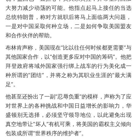
大努力减少动荡的可能。他指点起马上接任的当选
总统特朗普，称对方就职后将马上面临两大问题，
一是对中国采取何种立场，二是如何争取美国盟友
和合作伙伴的帮助。
布林肯声称，美国现在“比以往任何时候都更需要”与
其他国家合作，以“创造更多应对中国的筹码”。他把
拜登政府将域外国家强行绑上战车的行为美化成一
种所谓的“团结”，并将之称为其职业生涯的“最大满
足”。
他甚至还扮出了一副“忍辱负重”的模样，声称为了应
对世界上的各种挑战和中国日益增长的影响力，华
盛顿别无选择，必须坚守领导地位，以此避免出现
真空地带让“坏人”有机可乘，将美国的霸权主义倾向
包装成所谓“世界秩序的维护者”。