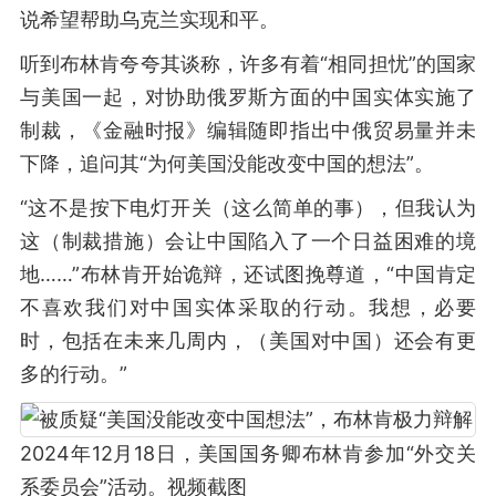
说希望帮助乌克兰实现和平。
听到布林肯夸夸其谈称，许多有着“相同担忧”的国家
与美国一起，对协助俄罗斯方面的中国实体实施了
制裁，《金融时报》编辑随即指出中俄贸易量并未
下降，追问其“为何美国没能改变中国的想法”。
“这不是按下电灯开关（这么简单的事），但我认为
这（制裁措施）会让中国陷入了一个日益困难的境
地……”布林肯开始诡辩，还试图挽尊道，“中国肯定
不喜欢我们对中国实体采取的行动。我想，必要
时，包括在未来几周内，（美国对中国）还会有更
多的行动。”
2024年12月18日，美国国务卿布林肯参加“外交关
系委员会”活动。视频截图