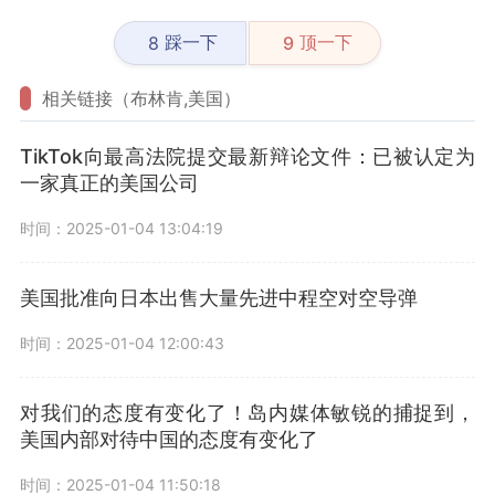
踩一下
顶一下
8
9
相关链接（布林肯,美国）
TikTok向最高法院提交最新辩论文件：已被认定为
一家真正的美国公司
时间：2025-01-04 13:04:19
美国批准向日本出售大量先进中程空对空导弹
时间：2025-01-04 12:00:43
对我们的态度有变化了！岛内媒体敏锐的捕捉到，
美国内部对待中国的态度有变化了
时间：2025-01-04 11:50:18