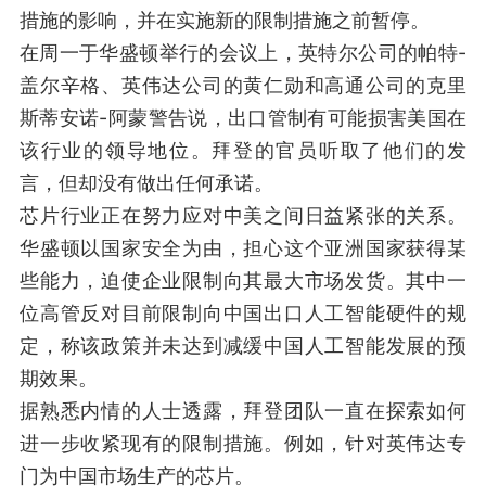
措施的影响，并在实施新的限制措施之前暂停。
在周一于华盛顿举行的会议上，英特尔公司的帕特-
盖尔辛格、英伟达公司的黄仁勋和高通公司的克里
斯蒂安诺-阿蒙警告说，出口管制有可能损害美国在
该行业的领导地位。拜登的官员听取了他们的发
言，但却没有做出任何承诺。
芯片行业正在努力应对中美之间日益紧张的关系。
华盛顿以国家安全为由，担心这个亚洲国家获得某
些能力，迫使企业限制向其最大市场发货。其中一
位高管反对目前限制向中国出口人工智能硬件的规
定，称该政策并未达到减缓中国人工智能发展的预
期效果。
据熟悉内情的人士透露，拜登团队一直在探索如何
进一步收紧现有的限制措施。例如，针对英伟达专
门为中国市场生产的芯片。