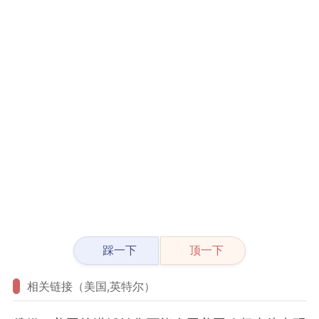
踩一下
顶一下
相关链接（美国,英特尔）