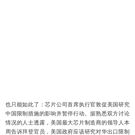
也只能如此了：芯片公司首席执行官敦促美国研究
中国限制措施的影响并暂停行动。据熟悉双方讨论
情况的人士透露，美国最大芯片制造商的领导人本
周告诉拜登官员，美国政府应该研究对华出口限制