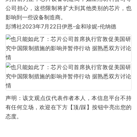
公司担心，这些限制将扩大到其他类别的芯片，也
影响到一些设备制造商。
彭博社2023年7月22日伊恩-金和珍妮-伦纳德
声明：该文观点仅代表作者本人，本信息平台不持
有任何立场，欢迎在下方【顶/踩】按钮中亮出您的
态度。