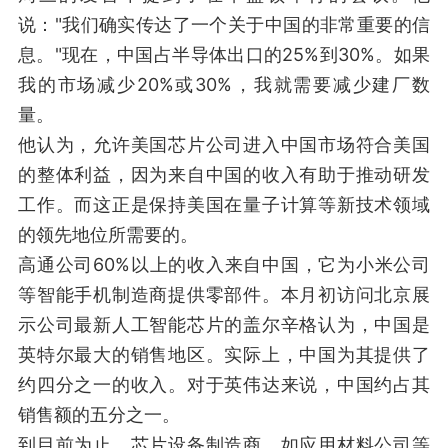
说："我们确实传达了一个关于中国的非常重要的信
息。"现在，中国占半导体出口的25%到30%。如果
我的市场减少20%或30%，我就需要减少建厂数
量。
他认为，允许美国芯片公司进入中国市场符合美国
的整体利益，因为来自中国的收入有助于推动研发
工作。而这正是保持美国在量子计算等新技术领域
的领先地位所需要的。
高通公司60%以上的收入来自中国，它为小米公司
等智能手机制造商提供零部件。本月初访问北京展
示公司最新人工智能芯片的盖尔辛格认为，中国是
英特尔最大的销售地区。实际上，中国为其提供了
约四分之一的收入。对于英伟达来说，中国约占其
销售额的五分之一。
到目前为止，芯片设备制造商，如应用材料公司等