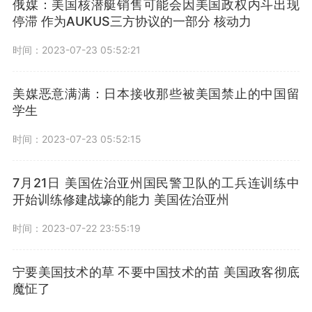
俄媒：美国核潜艇销售可能会因美国政权内斗出现
停滞 作为AUKUS三方协议的一部分 核动力
时间：2023-07-23 05:52:21
美媒恶意满满：日本接收那些被美国禁止的中国留
学生
时间：2023-07-23 05:52:15
7月21日 美国佐治亚州国民警卫队的工兵连训练中
开始训练修建战壕的能力 美国佐治亚州
时间：2023-07-22 23:55:19
宁要美国技术的草 不要中国技术的苗 美国政客彻底
魔怔了