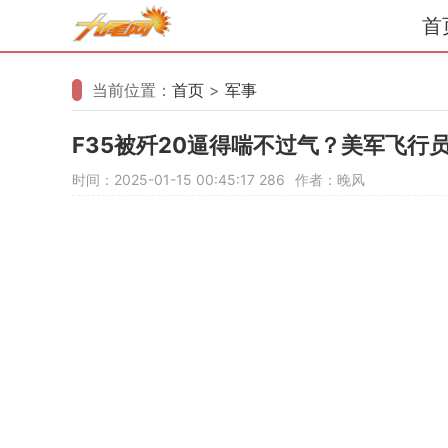
首
当前位置：
首页
>
军事
F35被歼20逼得喘不过气？美军飞行
时间：2025-01-15 00:45:17
286
作者：晚风