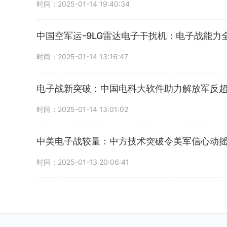
时间：2025-01-14 19:40:34
中国空军运-9LG雷达电子干扰机：电子战能力
时间：2025-01-14 13:16:47
电子战新突破：中国电科大软件助力解放军反
时间：2025-01-14 13:01:02
中美电子战较量：中方技术突破令美军信心动
时间：2025-01-13 20:06:41