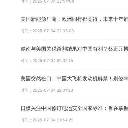
时间：2025-07-04 23:54:08
美国新能源厂商：欧洲同行都觉得，未来十年谁
时间：2025-07-04 22:03:03
越南与美国关税谈判结果对中国有利？蔡正元
时间：2025-07-04 22:02:15
美国突然松口，中国大飞机发动机解禁！别侥幸，
时间：2025-07-04 22:01:23
日媒关注中国修订电池安全国家标准：旨在掌
时间：2025-07-04 21:54:29