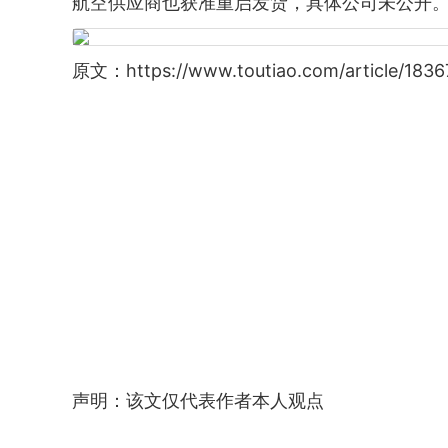
航空供应商也获准重启发货，具体公司未公开
原文：https://www.toutiao.com/article/183
声明：该文仅代表作者本人观点