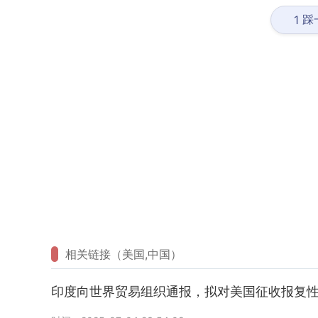
踩
1
相关链接（美国,中国）
印度向世界贸易组织通报，拟对美国征收报复