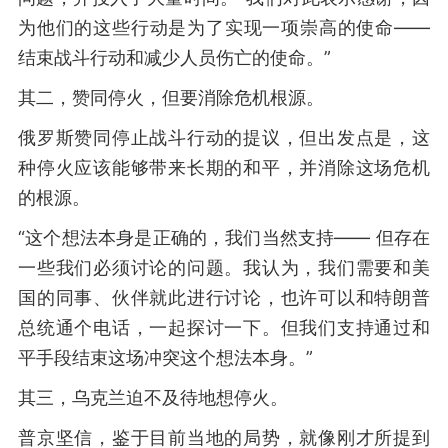
为他们的这些行动是为了实现一项崇高的使命——
结束战斗行动和减少人员伤亡的使命。”
其二，赞同停火，但要消除危机根源。
俄罗斯赞同停止战斗行动的提议，但出发点是，这
种停火应该能够带来长期的和平，并消除这场危机
的根源。
“这个想法本身是正确的，我们当然支持—— 但存在
一些我们必须讨论的问题。我认为，我们需要和美
国的同事、伙伴就此进行讨论，也许可以和特朗普
总统通个电话，一起探讨一下。但我们支持通过和
平手段结束这场冲突这个想法本身。”
其三，乌克兰迫不及待地想停火。
普京坚信，鉴于目前当地的局势，就像刚才所提到