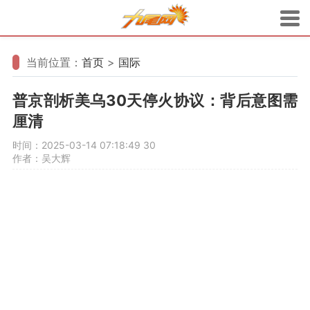
当前位置：
首页
>
国际
普京剖析美乌30天停火协议：背后意图需
厘清
时间：2025-03-14 07:18:49
30
作者：吴大辉