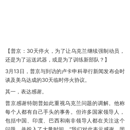
【普京：30天停火，为了让乌克兰继续强制动员，
还是为了运送武器，或是为了训练新部队？】
3月13日，普京与到访的卢卡申科举行新闻发布会时
谈及美乌达成的30天临时停火协议。
其一，表达感谢。
普京感谢特朗普如此重视乌克兰问题的调解。他称
每个人都有自己手头的事务。但许多国家领导人，
包括中国、印度、巴西和南非领导人都在关注这个
问题，并投入了大量时间。“我们对此表示感谢，因