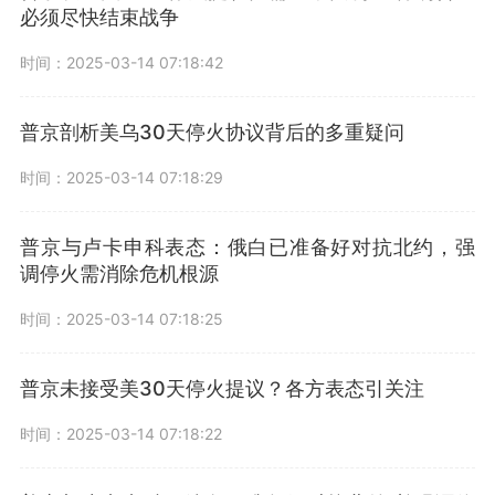
必须尽快结束战争
时间：2025-03-14 07:18:42
普京剖析美乌30天停火协议背后的多重疑问
时间：2025-03-14 07:18:29
普京与卢卡申科表态：俄白已准备好对抗北约，强
调停火需消除危机根源
时间：2025-03-14 07:18:25
普京未接受美30天停火提议？各方表态引关注
时间：2025-03-14 07:18:22