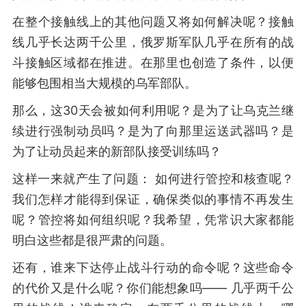
在整个接触线上的其他问题又将如何解决呢？接触
线几乎长达两千公里，俄罗斯军队几乎在所有的战
斗接触区域都在推进。在那里也创造了条件，以便
能够包围相当大规模的乌军部队。
那么，这30天会被如何利用呢？是为了让乌克兰继
续进行强制动员吗？是为了向那里运送武器吗？是
为了让动员起来的新部队接受训练吗？
这样一来就产生了问题： 如何进行管控和核查呢？
我们怎样才能得到保证，确保类似的事情不再发生
呢？管控将如何组织呢？我希望，凭常识大家都能
明白这些都是很严肃的问题。
还有，谁来下达停止战斗行动的命令呢？这些命令
的代价又是什么呢？你们能想象吗—— 几乎两千公