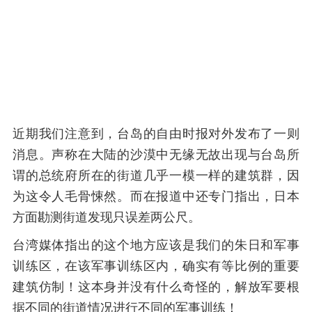
近期我们注意到，台岛的自由时报对外发布了一则
消息。声称在大陆的沙漠中无缘无故出现与台岛所
谓的总统府所在的街道几乎一模一样的建筑群，因
为这令人毛骨悚然。而在报道中还专门指出，日本
方面勘测街道发现只误差两公尺。
台湾媒体指出的这个地方应该是我们的朱日和军事
训练区，在该军事训练区内，确实有等比例的重要
建筑仿制！这本身并没有什么奇怪的，解放军要根
据不同的街道情况进行不同的军事训练！