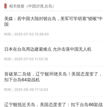
相关链接（中国沙漠,台岛）
美媒：若中国大陆封锁台岛，美军可学胡塞“锁喉”中
国
时间：2025-07-03 15:26:43
日本在台岛周边建避难点 允许击落中国无人机
时间：2025-07-03 11:55:16
首破第二岛链，辽宁舰环绕关岛！美国态度变了，
扣下台岛64架战机
时间：2025-06-09 11:12:43
辽宁舰抵近关岛，美国态度变了：扣下台岛66架战