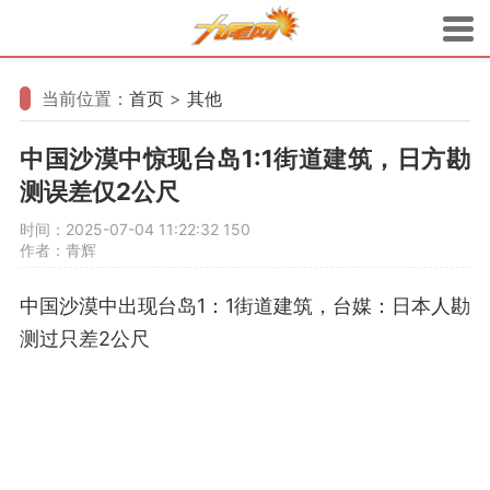
当前位置：
首页
>
其他
中国沙漠中惊现台岛1:1街道建筑，日方勘
测误差仅2公尺
时间：2025-07-04 11:22:32
150
作者：青辉
中国沙漠中出现台岛1：1街道建筑，台媒：日本人勘
测过只差2公尺