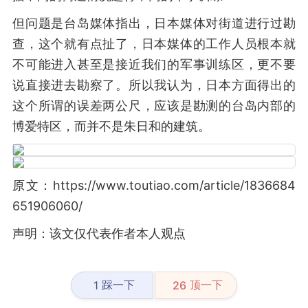
但问题是台岛媒体指出，日本媒体对街道进行过勘
查，这个就有点扯了，日本媒体的工作人员根本就
不可能进入甚至是接近我们的军事训练区，更不要
说直接进去勘察了。所以我认为，日本方面得出的
这个所谓的误差两公尺，应该是勘测的台岛内部的
博爱特区，而并不是朱日和的建筑。
原文：https://www.toutiao.com/article/1836684
651906060/
声明：该文仅代表作者本人观点
踩一下
顶一下
1
26