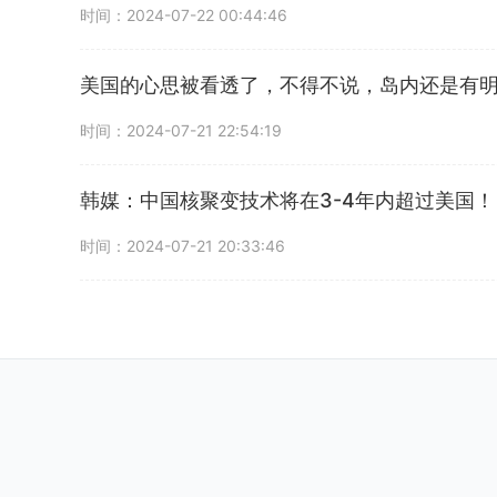
时间：2024-07-22 00:44:46
美国的心思被看透了，不得不说，岛内还是有明
时间：2024-07-21 22:54:19
韩媒：中国核聚变技术将在3-4年内超过美国！
时间：2024-07-21 20:33:46