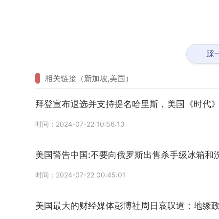
踩
相关链接（新加坡,美国）
拜登宣布退选并支持提名哈里斯，美国《时代
时间：2024-07-22 10:56:13
美国警告中国:不要向俄罗斯出售杀手级冰箱和
时间：2024-07-22 00:45:01
美国最大的财经媒体彭博社周日哀叹道：地缘政