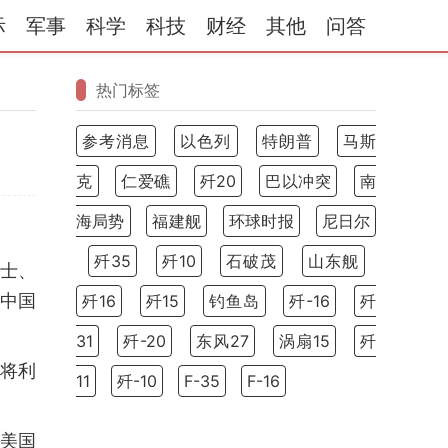
际
军事
科学
科技
财经
其他
问答
热门标签
参考消息
以色列
特朗普
马斯
克
仁爱礁
歼20
巴以冲突
南
海局势
福建舰
环球时报
尼日尔
歼35
歼10
石破茂
山东舰
院士、
中国
歼16
歼15
钓鱼岛
歼-16
歼
31
歼-20
东风27
涡扇15
歼
国将利
11
歼-10
F-35
F-16
代美国