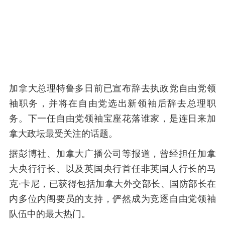
加拿大总理特鲁多日前已宣布辞去执政党自由党领
袖职务，并将在自由党选出新领袖后辞去总理职
务。下一任自由党领袖宝座花落谁家，是连日来加
拿大政坛最受关注的话题。
据彭博社、加拿大广播公司等报道，曾经担任加拿
大央行行长、以及英国央行首任非英国人行长的马
克·卡尼，已获得包括加拿大外交部长、国防部长在
内多位内阁要员的支持，俨然成为竞逐自由党领袖
队伍中的最大热门。