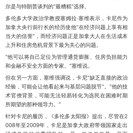
尔是与特朗普谈判的“最糟糕”选择。
多伦多大学政治学教授塞姆拉·塞维表示，卡尼作为
加拿大央行前行长的经历使他“在经济问题上享有相
当大的信誉”，而经济问题正是加拿大人在生活成本
上升和住房危机背景下最为关心的问题。
“他可以将自己定位为管理通货膨胀、住房负担能力
和金融不安全方面的专家。”塞维说。
但在另一方面，塞维强调说，卡尼“缺乏直接的政治
经验，可能会让他看起来与基层问题脱节”。“他的技
术官僚背景，可能无法轻易转化为选民在困难时期
所期望的那种领导力。”
针对卡尼的履历，《多伦多太阳报》提出，尽管在2
008年至2009年，卡尼是加拿大政府带领国家走出