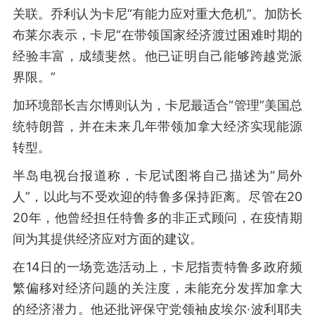
关联。乔利认为卡尼“有能力应对重大危机”。加防长
布莱尔表示，卡尼“在带领国家经济渡过困难时期的
经验丰富，成绩斐然。他已证明自己能够跨越党派
界限。”
加环境部长吉尔博则认为，卡尼最适合“管理”美国总
统特朗普，并在未来几年带领加拿大经济实现能源
转型。
半岛电视台报道称，卡尼试图将自己描述为“局外
人”，以此与不受欢迎的特鲁多保持距离。尽管在20
20年，他曾经担任特鲁多的非正式顾问，在疫情期
间为其提供经济应对方面的建议。
在14日的一场竞选活动上，卡尼指责特鲁多政府频
繁偏移对经济问题的关注度，未能充分发挥加拿大
的经济潜力。他还批评保守党领袖皮埃尔·波利耶夫