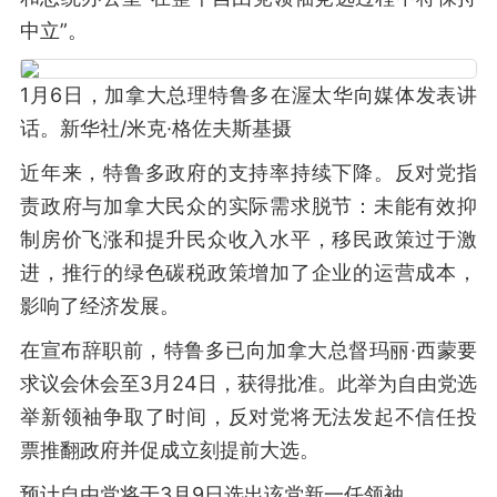
中立”。
1月6日，加拿大总理特鲁多在渥太华向媒体发表讲
话。新华社/米克·格佐夫斯基摄
近年来，特鲁多政府的支持率持续下降。反对党指
责政府与加拿大民众的实际需求脱节：未能有效抑
制房价飞涨和提升民众收入水平，移民政策过于激
进，推行的绿色碳税政策增加了企业的运营成本，
影响了经济发展。
在宣布辞职前，特鲁多已向加拿大总督玛丽·西蒙要
求议会休会至3月24日，获得批准。此举为自由党选
举新领袖争取了时间，反对党将无法发起不信任投
票推翻政府并促成立刻提前大选。
预计自由党将于3月9日选出该党新一任领袖。