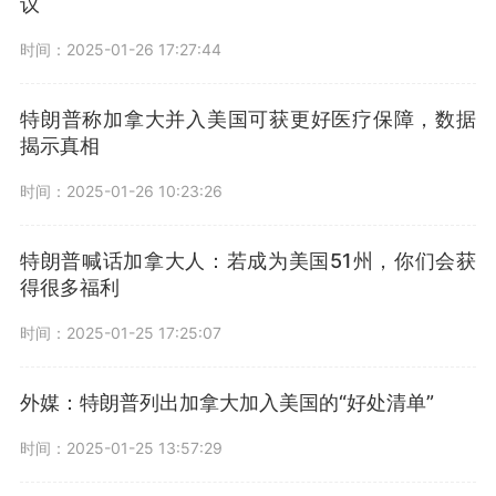
议
时间：2025-01-26 17:27:44
特朗普称加拿大并入美国可获更好医疗保障，数据
揭示真相
时间：2025-01-26 10:23:26
特朗普喊话加拿大人：若成为美国51州，你们会获
得很多福利
时间：2025-01-25 17:25:07
外媒：特朗普列出加拿大加入美国的“好处清单”
时间：2025-01-25 13:57:29