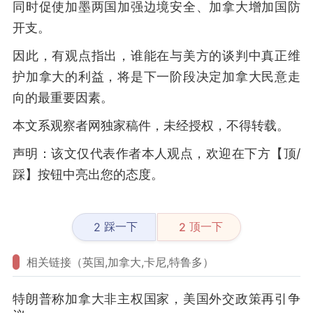
同时促使加墨两国加强边境安全、加拿大增加国防
开支。
因此，有观点指出，谁能在与美方的谈判中真正维
护加拿大的利益，将是下一阶段决定加拿大民意走
向的最重要因素。
本文系观察者网独家稿件，未经授权，不得转载。
声明：该文仅代表作者本人观点，欢迎在下方【顶/
踩】按钮中亮出您的态度。
踩一下
顶一下
2
2
相关链接（英国,加拿大,卡尼,特鲁多）
特朗普称加拿大非主权国家，美国外交政策再引争