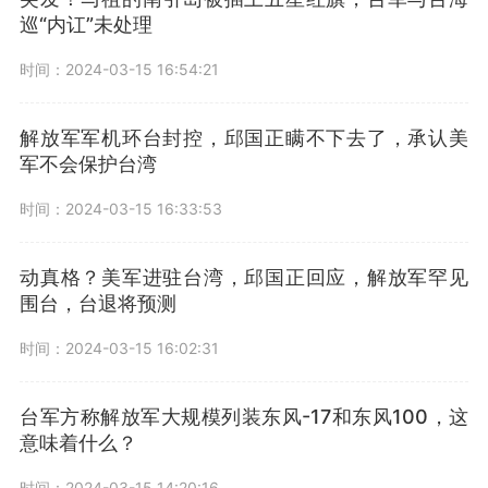
巡“内讧”未处理
时间：2024-03-15 16:54:21
解放军军机环台封控，邱国正瞒不下去了，承认美
军不会保护台湾
时间：2024-03-15 16:33:53
动真格？美军进驻台湾，邱国正回应，解放军罕见
围台，台退将预测
时间：2024-03-15 16:02:31
台军方称解放军大规模列装东风-17和东风100，这
意味着什么？
时间：2024-03-15 14:20:16