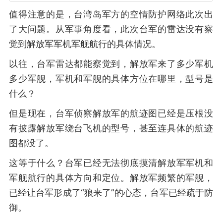
值得注意的是，台湾岛军方的空情防护网络此次出
了大问题。从军事角度看，此次台军的雷达没有察
觉到解放军军机军舰航行的具体情况。
以往，台军雷达都能察觉到，解放军来了多少军机
多少军舰，军机和军舰的具体方位在哪里，型号是
什么？
但是现在，台军侦察解放军的航迹图已经是压根没
有披露解放军绕台飞机的型号，甚至连具体的航迹
图都没了。
这等于什么？台军已经无法彻底摸清解放军军机和
军舰航行的具体方向和定位。解放军频繁的军舰，
已经让台军形成了“狼来了”的心态，台军已经疏于防
御。