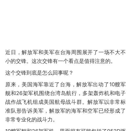
近日，解放军和美军在台海周围展开了一场不大不
小的交锋。这次交锋有一个看点是值得注意的。
这个交锋到底是怎么回事呢？
原来，美国海军靠近了台海，解放军出动了10艘军
舰和26架军机围绕台湾岛航行，多架轰炸机和电子
战作战飞机组成美国航母战斗群。解放军以非常标
准队形告诉美军，解放军的海军和空军已经形成了
非常专业化的战斗力。