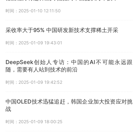
时间：2025-01-10 12:11:50
采收率大于95% 中国研发新技术支撑稀土开采
时间：2025-01-09 19:43:01
DeepSeek创始人专访：中国的AI不可能永远跟
随，需要有人站到技术的前沿
时间：2025-01-09 19:42:52
中国OLED技术迅猛追赶，韩国企业加大投资应对挑
战
时间：2025-01-09 18:00:25