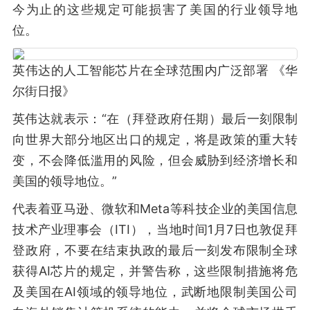
今为止的这些规定可能损害了美国的行业领导地
位。
英伟达的人工智能芯片在全球范围内广泛部署 《华
尔街日报》
英伟达就表示：“在（拜登政府任期）最后一刻限制
向世界大部分地区出口的规定，将是政策的重大转
变，不会降低滥用的风险，但会威胁到经济增长和
美国的领导地位。”
代表着亚马逊、微软和Meta等科技企业的美国信息
技术产业理事会（ITI），当地时间1月7日也敦促拜
登政府，不要在结束执政的最后一刻发布限制全球
获得AI芯片的规定，并警告称，这些限制措施将危
及美国在AI领域的领导地位，武断地限制美国公司