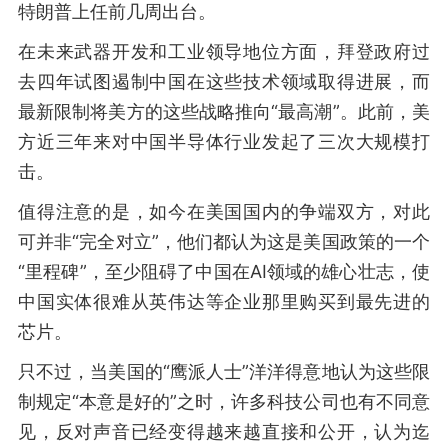
特朗普上任前几周出台。
在未来武器开发和工业领导地位方面，拜登政府过
去四年试图遏制中国在这些技术领域取得进展，而
最新限制将美方的这些战略推向“最高潮”。此前，美
方近三年来对中国半导体行业发起了三次大规模打
击。
值得注意的是，如今在美国国内的争端双方，对此
可并非“完全对立”，他们都认为这是美国政策的一个
“里程碑”，至少阻碍了中国在AI领域的雄心壮志，使
中国实体很难从英伟达等企业那里购买到最先进的
芯片。
只不过，当美国的“鹰派人士”洋洋得意地认为这些限
制规定“本意是好的”之时，许多科技公司也有不同意
见，反对声音已经变得越来越直接和公开，认为迄