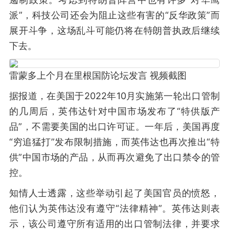
派”，科技公司还会为阻止这些有害的“反华政策”而
展开斗争，这场乱斗可能仍将在特朗普执政后继续
下去。
雷蒙多上个月在里根国防论坛发言 视频截图
据报道，在美国于2022年10月实施第一轮出口管制
的几周后，英伟达针对中国市场发布了“特供版产
品”，不需要美国的出口许可证。一年后，美国再度
“穷追猛打”发布限制措施，而英伟达也再次推出“特
供”中国市场的产品，从而再次避免了出口禁令的管
控。
知情人士透露，这些举动引起了美国官员的愤怒，
他们认为英伟达没有遵守“法律精神”。英伟达则表
示，该公司遵守所有适用的出口管制法律，并要求