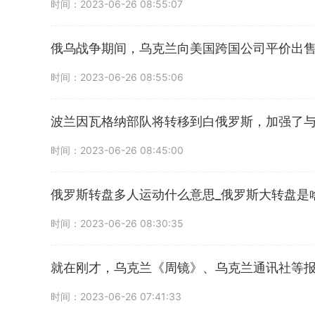
时间：2023-06-26 08:55:07
俄乌战争期间，乌克兰向美国跨国公司平价出售
时间：2023-06-26 08:55:06
波兰因瓦格纳部队将转移到白俄罗斯，加强了
时间：2023-06-26 08:45:00
俄罗斯转盘多人运动什么意思_俄罗斯大转盘是
时间：2023-06-26 08:30:35
就在刚才，乌克兰《周镜》、乌克兰通讯社等
时间：2023-06-26 07:41:33