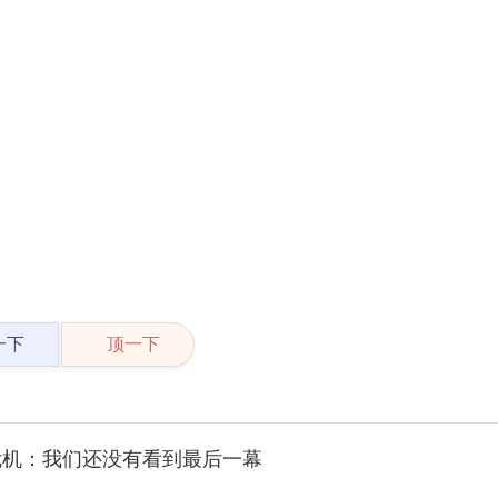
一下
顶一下
危机：我们还没有看到最后一幕