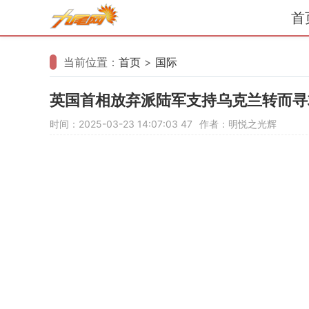
首
当前位置：
首页
>
国际
英国首相放弃派陆军支持乌克兰转而寻
时间：2025-03-23 14:07:03
47
作者：明悦之光辉