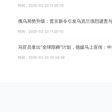
时间：2025-03-23 11:20:19
俄乌局势升级：普京新令引发乌克兰强烈谴责
时间：2025-03-23 11:20:10
乌官员拿出“全球陪葬”计划，德媒马上宣传：
时间：2025-03-23 10:34:38