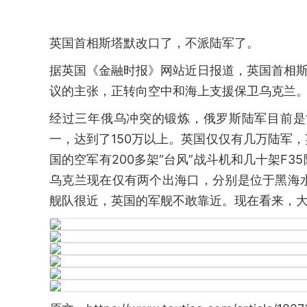
英国首相斯塔默改口了，不派陆军了。
据英国《金融时报》网站近日报道，英国首相斯
议的主张，正转向空中和海上支援保卫乌克兰
经过三年俄乌冲突的锻炼，俄罗斯陆军目前是
一，达到了150万以上。英国仅仅有几万陆军
国的空军有200多架“台风”战斗机和几十架F
乌克兰现在仅有两个出海口，分别是位于黑海
舰队很近，英国的军舰不敢靠近。现在看来，大