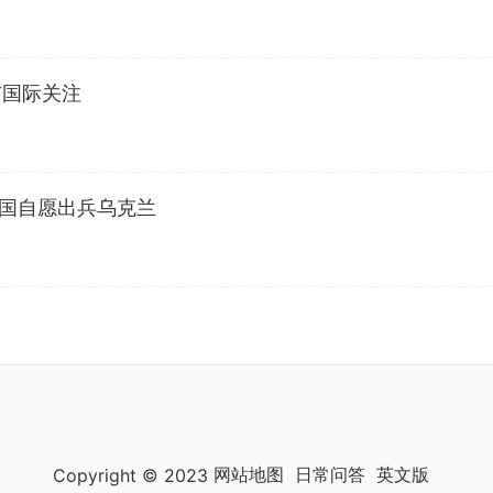
与国际关注
中国自愿出兵乌克兰
网站地图
日常问答
英文版
Copyright © 2023