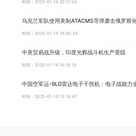
时间：2025-01-14 20:17:24
乌克兰军队使用美制ATACMS导弹袭击俄罗斯
时间：2025-01-14 19:40:34
中美贸易战升级，印度光辉战斗机生产受阻
时间：2025-01-14 16:16:19
中国空军运-9LG雷达电子干扰机：电子战能力
时间：2025-01-14 13:16:47