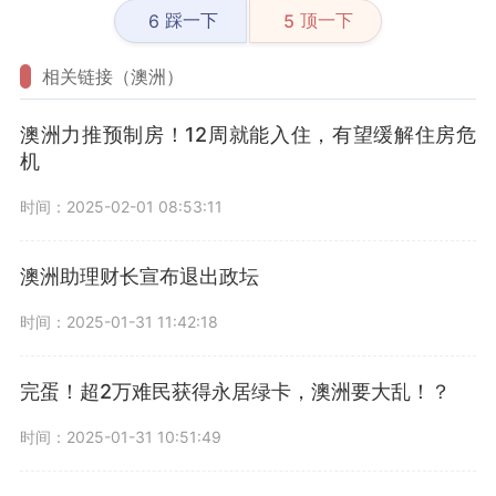
踩一下
顶一下
6
5
相关链接（澳洲）
澳洲力推预制房！12周就能入住，有望缓解住房危
机
时间：2025-02-01 08:53:11
澳洲助理财长宣布退出政坛
时间：2025-01-31 11:42:18
完蛋！超2万难民获得永居绿卡，澳洲要大乱！？
时间：2025-01-31 10:51:49