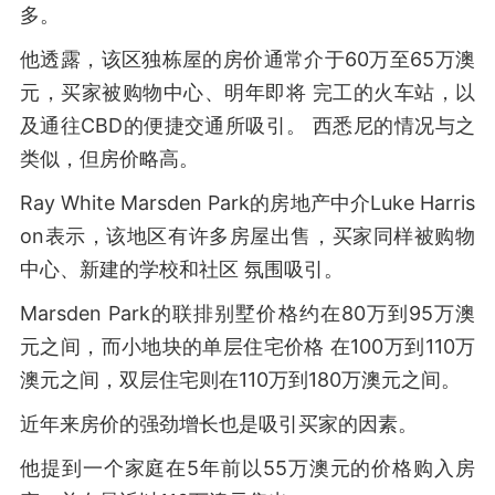
多。
他透露，该区独栋屋的房价通常介于60万至65万澳
元，买家被购物中心、明年即将 完工的火车站，以
及通往CBD的便捷交通所吸引。 西悉尼的情况与之
类似，但房价略高。
Ray White Marsden Park的房地产中介Luke Harris
on表示，该地区有许多房屋出售，买家同样被购物
中心、新建的学校和社区 氛围吸引。
Marsden Park的联排别墅价格约在80万到95万澳
元之间，而小地块的单层住宅价格 在100万到110万
澳元之间，双层住宅则在110万到180万澳元之间。
近年来房价的强劲增长也是吸引买家的因素。
他提到一个家庭在5年前以55万澳元的价格购入房