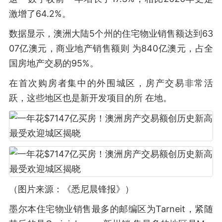
激增了64.2%。
数据显示，澳洲大陆5个州的住宅物业销售额达到63
07亿澳元，商业地产销售额则 为840亿澳元，占全
国房地产交易的95%。
在首次购房者集中的外围城区，房产交易非常活
跃，这些地区也是新开发项目的所 在地。
（图片来源：《悉尼晨锋报》）
墨尔本住宅物业销售最多的邮编区为Tarneit，紧随