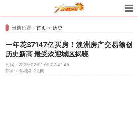
当前位置：
首页
>
历史
一年花$7147亿买房！澳洲房产交易额创
历史新高 最受欢迎城区揭晓
时间：2025-02-01 09:07:42
45
作者：澳洲财经见闻