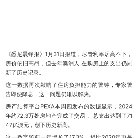
《悉尼晨锋报》1月31日报道，尽管利率居高不下，
房价依旧高昂，但去年澳洲人 在购房上的支出仍刷
新了历史记录。
这一数据再次敲响了住房负担能力的警钟，专家警
告即便降息，这一问题仍难以解决。
房产结算平台PEXA本周四发布的数据显示，2024
年约72.3万处房地产完成了交易， 总支出达到了71
47亿澳元，创下历史新高。
这一数字较前一年增长了17.3%，相比2020年更是