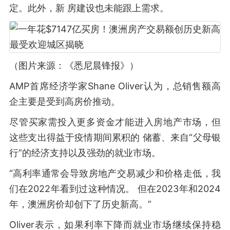
定。此外，新 房建设也未能跟上需求。
（图片来源：《悉尼晨锋报》）
AMP首席经济学家Shane Oliver认为，总销售额高
企主要是受到高房价推动。
尽管买家需投入更多资金才能进入房地产市场，但
这些支出得益于疫情期间累积的 储蓄、来自“父母银
行”的经济支持以及强劲的就业市场。
“高利率通常会导致房地产交易减少和价格走低，我
们在2022年看到过这种情况。 但在2023年和2024
年，澳洲房价却创下了历史新高。”
Oliver表示，如果利率下降而就业市场继续保持稳