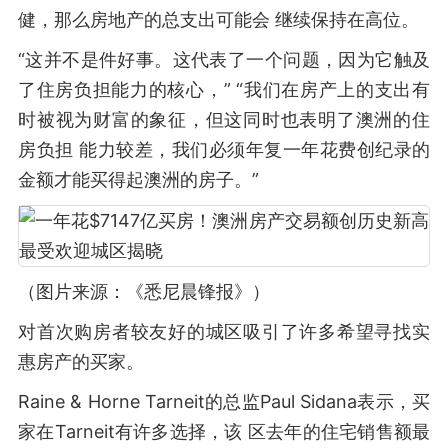
健，那么房地产的总支出可能会 继续保持在高位。
“这并不是件好事。这代表了一个问题，因为它触及
了住房负担能力的核心，” “我们在房产上的支出有
时被视为财富的象征，但这同时也表明了澳洲的住
房负担 能力较差，我们必须年复一年花费创纪录的
金额才能买得起澳洲的房子。”
（图片来源：《悉尼晨锋报》）
对首次购房者较友好的城区吸引了许多希望寻找实
惠房产的买家。
Raine & Horne Tarneit的总监Paul Sidana表示，买
家在Tarneit有许多选择，该 区去年的住宅销售额最