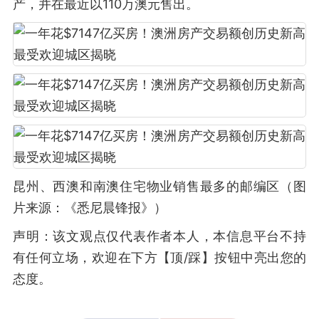
产，并在最近以110万澳元售出。
昆州、西澳和南澳住宅物业销售最多的邮编区（图
片来源：《悉尼晨锋报》）
声明：该文观点仅代表作者本人，本信息平台不持
有任何立场，欢迎在下方【顶/踩】按钮中亮出您的
态度。