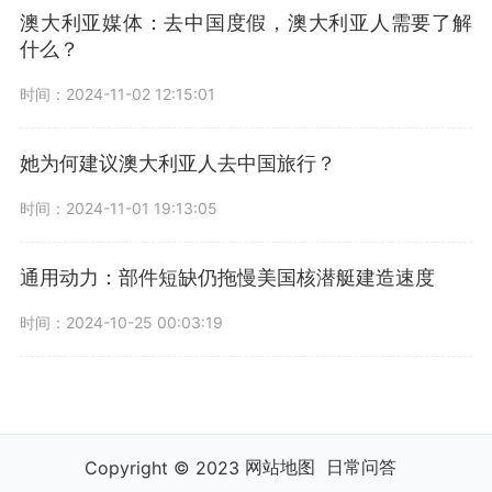
澳大利亚媒体：去中国度假，澳大利亚人需要了解
什么？
时间：2024-11-02 12:15:01
她为何建议澳大利亚人去中国旅行？
时间：2024-11-01 19:13:05
通用动力：部件短缺仍拖慢美国核潜艇建造速度
时间：2024-10-25 00:03:19
网站地图
日常问答
Copyright © 2023