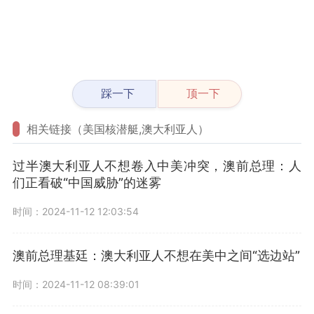
踩一下
顶一下
相关链接（美国核潜艇,澳大利亚人）
过半澳大利亚人不想卷入中美冲突，澳前总理：人
们正看破“中国威胁”的迷雾
时间：2024-11-12 12:03:54
澳前总理基廷：澳大利亚人不想在美中之间“选边站”
时间：2024-11-12 08:39:01