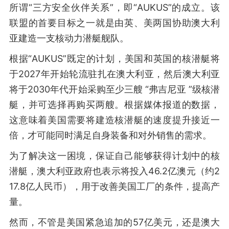
所谓“三方安全伙伴关系”，即“AUKUS”的成立。该
联盟的首要目标之一就是由英、美两国协助澳大利
亚建造一支核动力潜艇舰队。
根据“AUKUS”既定的计划，美国和英国的核潜艇将
于2027年开始轮流驻扎在澳大利亚，然后澳大利亚
将于2030年代开始采购至少三艘 “弗吉尼亚 ”级核潜
艇，并可选择再购买两艘。根据媒体报道的数据，
这意味着美国需要将建造核潜艇的速度提升接近一
倍，才可能同时满足自身装备和对外销售的需求。
为了解决这一困境，保证自己能够获得计划中的核
潜艇，澳大利亚政府也表示将投入46.2亿澳元（约2
17.8亿人民币），用于改善美国工厂的条件，提高产
量。
然而，不管是美国紧急追加的57亿美元，还是澳大