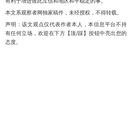
有利于增进彼此互信和地区和平稳定的事。
本文系观察者网独家稿件，未经授权，不得转载。
声明：该文观点仅代表作者本人，本信息平台不持
有任何立场，欢迎在下方【顶/踩】按钮中亮出您的
态度。