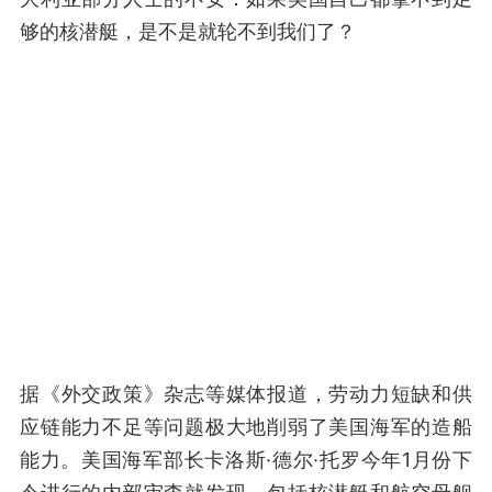
够的核潜艇，是不是就轮不到我们了？
据《外交政策》杂志等媒体报道，劳动力短缺和供
应链能力不足等问题极大地削弱了美国海军的造船
能力。美国海军部长卡洛斯·德尔·托罗今年1月份下