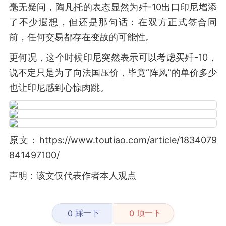
毫无疑问，陶凡托的表态显然为歼-10出口印尼增添
了不少遐想，但还是那句话：在双方正式签合同
前，任何交易都存在变故的可能性。
更何况，这个时候印尼突然表示可以考虑买歼-10，
说不定只是为了向法国压价，毕竟“阵风”的单价多少
也让印尼感到心惊肉跳。
原文：https://www.toutiao.com/article/1834079
841497100/
声明：该文仅代表作者本人观点
踩一下
顶一下
0
0