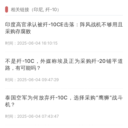
相关链接（印尼, 歼-10）
印度高官承认被歼-10CE击落：阵风战机不够用且
采购存腐败
时间：2025-06-04 16:10:15
不是歼-10C，外媒称埃及正为采购歼-20铺平道
路，有可能吗？
时间：2025-06-04 09:47:29
泰国空军为何放弃歼-10C，选择采购“鹰狮”战斗
机？
时间：2025-06-04 07:43:47