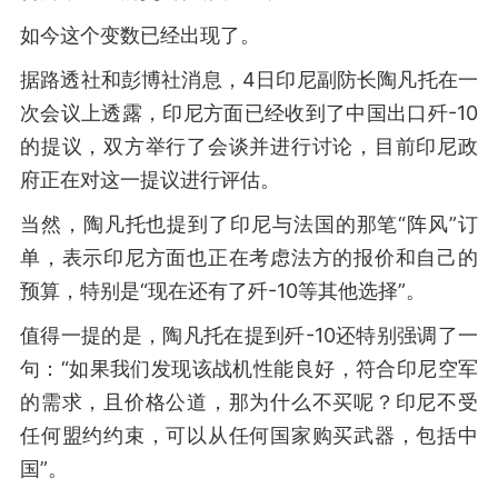
如今这个变数已经出现了。
据路透社和彭博社消息，4日印尼副防长陶凡托在一
次会议上透露，印尼方面已经收到了中国出口歼-10
的提议，双方举行了会谈并进行讨论，目前印尼政
府正在对这一提议进行评估。
当然，陶凡托也提到了印尼与法国的那笔“阵风”订
单，表示印尼方面也正在考虑法方的报价和自己的
预算，特别是“现在还有了歼-10等其他选择”。
值得一提的是，陶凡托在提到歼-10还特别强调了一
句：“如果我们发现该战机性能良好，符合印尼空军
的需求，且价格公道，那为什么不买呢？印尼不受
任何盟约约束，可以从任何国家购买武器，包括中
国”。