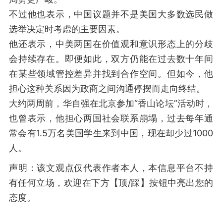
不过他也表示，中国议题并不是美国大多数选民做
选举决定时考虑的主要因素。
他还表示，中美两国在价值观和意识形态上的分歧
会持续存在。即便如此，双方仍能在过去数十年间
在某些领域管控差异并找到合作空间。但如今，他
担心这种关系因为政商之间沟通停摆而走向终结。
大约两周前，华自强在北京参加“香山论坛”活动时，
也曾表示，他担心两国社会联系崩塌，过去每年通
常会有1.5万名美国学生来到中国，现在却少过1000
人。
声明：该文观点仅代表作者本人，本信息平台不持
有任何立场，欢迎在下方【顶/踩】按钮中亮出您的
态度。