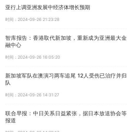
亚行上调亚洲发展中经济体增长预期
时间：2024-09-26 21:23:28
智库报告：香港取代新加坡，重新成为亚洲最大金
融中心
时间：2024-09-26 16:05:20
新加坡军队在澳演习两车追尾 12人受伤已治疗并归
队
时间：2024-09-26 14:31:27
联合早报：中日关系日益紧张，据日本放送协会等
报道