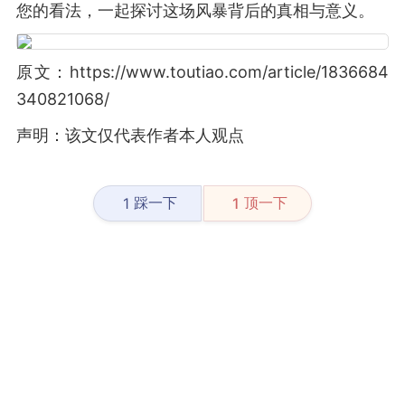
您的看法，一起探讨这场风暴背后的真相与意义。
原文：https://www.toutiao.com/article/1836684
340821068/
声明：该文仅代表作者本人观点
踩一下
顶一下
1
1