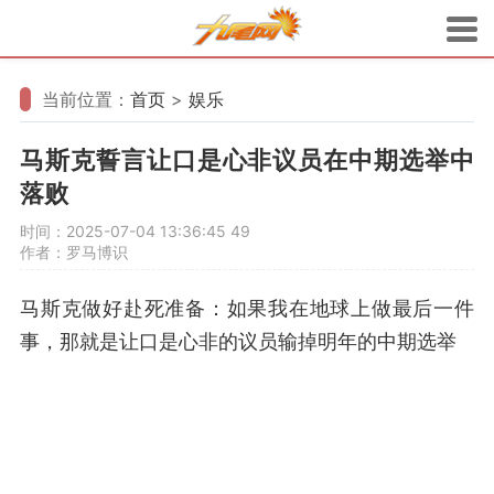
当前位置：
首页
>
娱乐
马斯克誓言让口是心非议员在中期选举中
落败
时间：2025-07-04 13:36:45
49
作者：罗马博识
马斯克做好赴死准备：如果我在地球上做最后一件
事，那就是让口是心非的议员输掉明年的中期选举