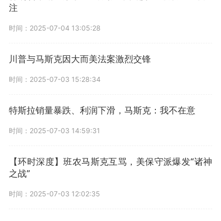
注
时间：2025-07-04 13:05:28
川普与马斯克因大而美法案激烈交锋
时间：2025-07-03 15:28:34
特斯拉销量暴跌、利润下滑，马斯克：我不在意
时间：2025-07-03 14:59:31
【环时深度】班农马斯克互骂，美保守派爆发“诸神
之战”
时间：2025-07-03 12:02:35