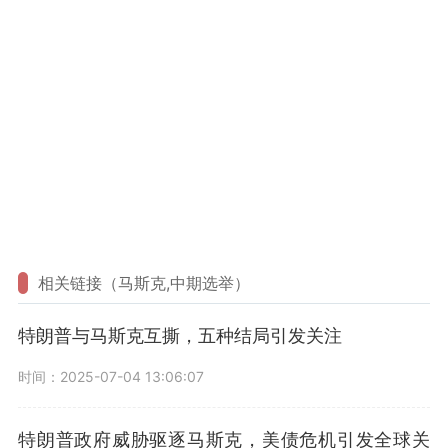
相关链接（马斯克,中期选举）
特朗普与马斯克互撕，五种结局引发关注
时间：2025-07-04 13:06:07
特朗普政府威胁驱逐马斯克，美债危机引发全球关