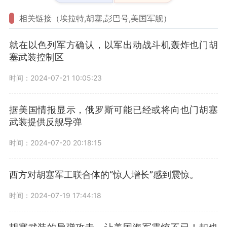
相关链接（埃拉特,胡塞,彭巴号,美国军舰）
就在以色列军方确认，以军出动战斗机轰炸也门胡
塞武装控制区
时间：2024-07-21 10:05:23
据美国情报显示，俄罗斯可能已经或将向也门胡塞
武装提供反舰导弹
时间：2024-07-20 20:18:15
西方对胡塞军工联合体的“惊人增长”感到震惊。
时间：2024-07-19 17:44:18