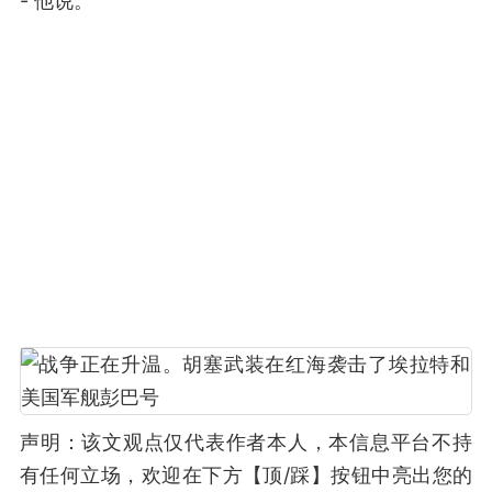
- 他说。
声明：该文观点仅代表作者本人，本信息平台不持
有任何立场，欢迎在下方【顶/踩】按钮中亮出您的