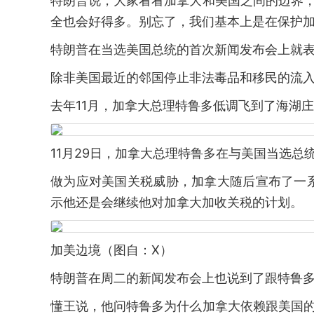
特朗普说，大家看看加拿大和美国之间的边界，
全也会好得多。别忘了，我们基本上是在保护加
特朗普在当选美国总统的首次新闻发布会上就表
除非美国最近的邻国停止非法毒品和移民的流入
去年11月，加拿大总理特鲁多低调飞到了海湖
11月29日，加拿大总理特鲁多在与美国当选
做为应对美国关税威胁，加拿大随后宣布了一
示他还是会继续他对加拿大加收关税的计划。
加美边境（图自：X）
特朗普在周二的新闻发布会上也说到了跟特鲁
懂王说，他问特鲁多为什么加拿大依赖跟美国的