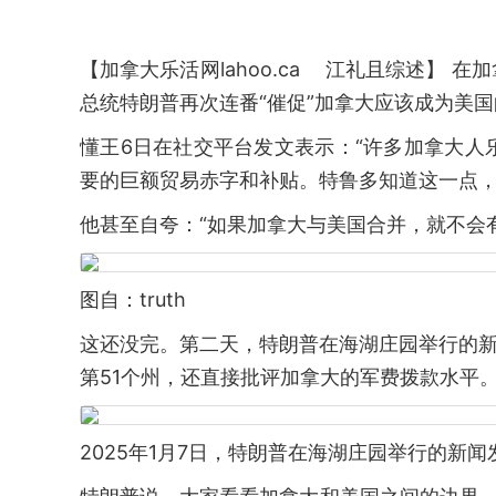
【加拿大乐活网lahoo.ca 江礼且综述】
总统特朗普再次连番“催促”加拿大应该成为美国
懂王6日在社交平台发文表示：“许多加拿大人
要的巨额贸易赤字和补贴。特鲁多知道这一点，
他甚至自夸：“如果加拿大与美国合并，就不会
图自：truth
这还没完。第二天，特朗普在海湖庄园举行的新
第51个州，还直接批评加拿大的军费拨款水平
2025年1月7日，特朗普在海湖庄园举行的新