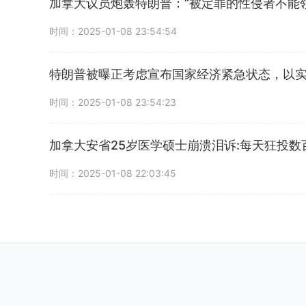
加拿大议员炮轰特朗普：“被定罪的性侵者不能
时间：2025-01-08 23:54:54
特朗普被曝正考虑宣布国家经济紧急状态，以
时间：2025-01-08 23:54:23
加拿大安省25岁医学硕士崩溃泪诉:每天狂投
时间：2025-01-08 22:03:45