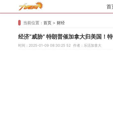
首
当前位置：
首页
>
财经
经济“威胁” 特朗普催加拿大归美国！
时间：2025-01-09 08:30:25
52
作者：乐活加拿大