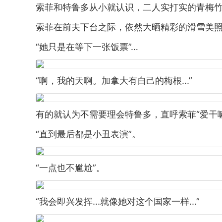
索菲和特鲁多从小就认识，二人实打实的青梅
索菲在前夫下台之际，依然大晒精彩的滑雪美照。
“她只是在等下一张饭票”…
“啊，我的天啊。加拿大有自己的梅根...”
有的就认为不需要理会特鲁多，直呼索菲“爱干
“直到最后都是小丑表演”。
“一点也不尴尬”。
“我会即兴发挥...就像她对这个国家一样...”