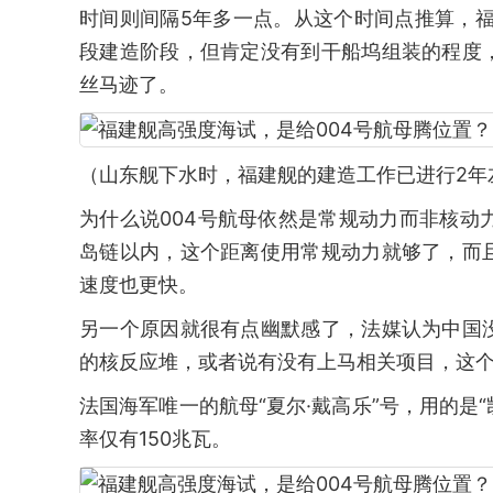
时间则间隔5年多一点。从这个时间点推算，
段建造阶段，但肯定没有到干船坞组装的程度
丝马迹了。
（山东舰下水时，福建舰的建造工作已进行2年
为什么说004号航母依然是常规动力而非核动
岛链以内，这个距离使用常规动力就够了，而
速度也更快。
另一个原因就很有点幽默感了，法媒认为中国
的核反应堆，或者说有没有上马相关项目，这
法国海军唯一的航母“夏尔·戴高乐”号，用的是“
率仅有150兆瓦。