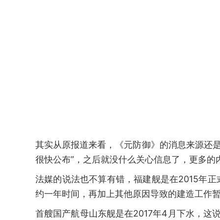
其实从原报道来看，《元防御》的消息来源还是
很快公布”，之后就没什么关心信息了，更多的
法媒的说法也不算有错，福建舰是在2015年
约一年时间，再加上其他原因导致的建造工作暂停
首艘国产航母山东舰是在2017年4月下水，