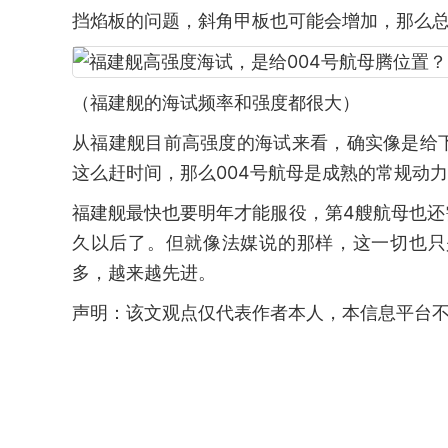
挡焰板的问题，斜角甲板也可能会增加，那么总
（福建舰的海试频率和强度都很大）
从福建舰目前高强度的海试来看，确实像是给
这么赶时间，那么004号航母是成熟的常规动
福建舰最快也要明年才能服役，第4艘航母也
久以后了。但就像法媒说的那样，这一切也只
多，越来越先进。
声明：该文观点仅代表作者本人，本信息平台不