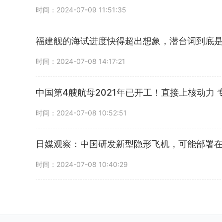
时间：2024-07-09 11:51:35
福建舰的海试进度快得超出想象，潜台词到底
时间：2024-07-08 14:17:21
中国第4艘航母2021年已开工！直接上核动力
时间：2024-07-08 10:52:51
日媒观察：中国研发新型隐形飞机，可能部署在
时间：2024-07-08 10:40:29