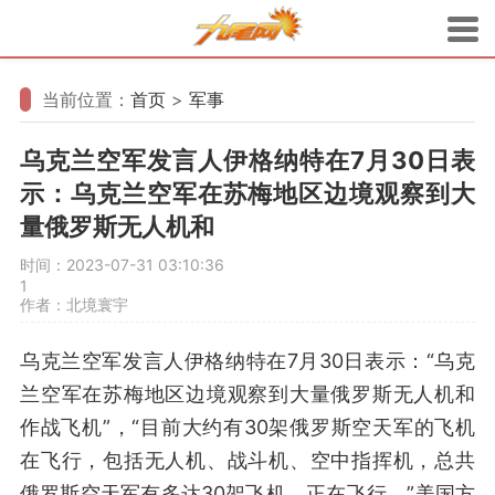
当前位置：
首页
>
军事
乌克兰空军发言人伊格纳特在7月30日表
示：乌克兰空军在苏梅地区边境观察到大
量俄罗斯无人机和
时间：2023-07-31 03:10:36
1
作者：北境寰宇
乌克兰空军发言人伊格纳特在7月30日表示：“乌克
兰空军在苏梅地区边境观察到大量俄罗斯无人机和
作战飞机”，“目前大约有30架俄罗斯空天军的飞机
在飞行，包括无人机、战斗机、空中指挥机，总共
俄罗斯空天军有多达30架飞机，正在飞行。”美国方