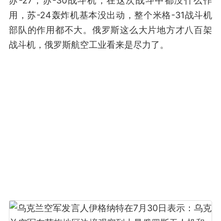
苏-27，苏-30战斗机，在这次战斗中都没什么作
用，苏-24轰炸机基本没出动，整个米格-31战斗机
部队的作用都不大。俄罗斯这么大片地方才八百架
战斗机，俄罗斯航空工业看来是尽力了。