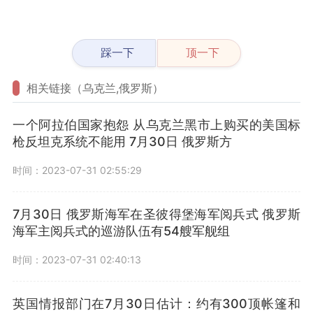
踩一下
顶一下
相关链接（乌克兰,俄罗斯）
一个阿拉伯国家抱怨 从乌克兰黑市上购买的美国标
枪反坦克系统不能用 7月30日 俄罗斯方
时间：2023-07-31 02:55:29
7月30日 俄罗斯海军在圣彼得堡海军阅兵式 俄罗斯
海军主阅兵式的巡游队伍有54艘军舰组
时间：2023-07-31 02:40:13
英国情报部门在7月30日估计：约有300顶帐篷和