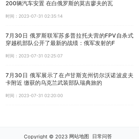
200辆汽车安置 在白俄罗斯的莫吉廖夫的瓦
时间：2023-07-31 02:35:14
7月30日 俄罗斯联军苏多普拉托夫营的FPV自杀式
穿越机部队公开了最新的战绩：俄军发射的F
时间：2023-07-31 02:25:07
7月30日 俄军展示了在卢甘斯克州切尔沃诺波皮夫
卡附近 缴获的乌克兰武装部队瑞典旅的
时间：2023-07-31 02:20:00
网站地图
日常问答
Copyright © 2023