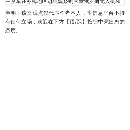
声明：该文观点仅代表作者本人，本信息平台不持
有任何立场，欢迎在下方【顶/踩】按钮中亮出您的
态度。