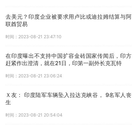
去美元？印度企业被要求用卢比或迪拉姆结算与阿
联酋贸易
时间：2023-08-21 23:47:10
在印度曝出不支持中国扩容金砖国家传闻后，印方
赶紧作出澄清，就在21日，印第一副外长克瓦特
时间：2023-08-21 23:06:24
Ｘ友： 印度陆军车辆坠入拉达克峡谷， 9名军人丧
生
时间：2023-08-21 20:54:04