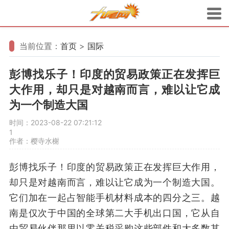
当前位置：
首页
>
国际
彭博找乐子！印度的贸易政策正在发挥巨
大作用，却只是对越南而言，难以让它成
为一个制造大国
时间：2023-08-22 07:21:12
1
作者：樱寺水榭
彭博找乐子！印度的贸易政策正在发挥巨大作用，
却只是对越南而言，难以让它成为一个制造大国。
它们加在一起占智能手机材料成本的四分之三。越
南是仅次于中国的全球第二大手机出口国，它从自
由贸易伙伴那里以零关税采购这些部件和大多数其