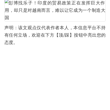
声明：该文观点仅代表作者本人，本信息平台不持
有任何立场，欢迎在下方【顶/踩】按钮中亮出您的
态度。