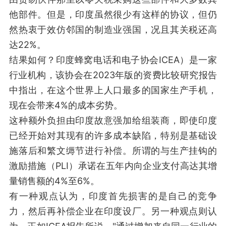
他部件。但是，印度虽然很少有这样的协议，但仍
然热衷于效仿邻国的制造业强国，况且其关税还高
达22%。
结果如何？印度蜂窝电话和电子协会ICEA）是一家
行业机构，该协会在2023年版的资费比较研究报告
中指出，在这个世界上人口最多的国家生产手机，
现在会带来4%的成本劣势。
这种额外负担由印度故意强加给组装商，即使印度
已经开始对其现有的许多成本缺陷，特别是基础设
施落后和繁文缛节进行补偿。所谓的与生产挂钩的
激励措施（PLI）承诺在五年内向企业支付高达其增
量销售额的4%至6%。
有一种观点认为，印度首先损害的是自己的竞争
力，然后再补偿企业在印度设厂。另一种观点则认