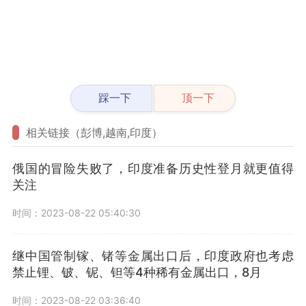
踩一下
顶一下
相关链接（彭博,越南,印度）
俄国的冒险失败了，印度准备历史性登月就更值得
关注
时间：2023-08-22 05:40:30
继中国管制镓、锗等金属出口后，印度政府也考虑
禁止锂、铍、铌、钽等4种稀有金属出口，8月
时间：2023-08-22 03:36:40