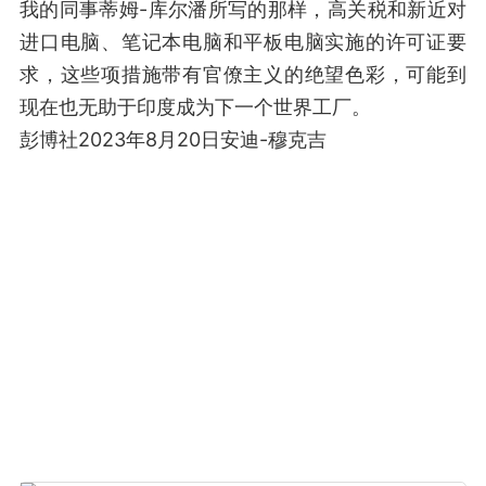
我的同事蒂姆-库尔潘所写的那样，高关税和新近对
进口电脑、笔记本电脑和平板电脑实施的许可证要
求，这些项措施带有官僚主义的绝望色彩，可能到
现在也无助于印度成为下一个世界工厂。
彭博社2023年8月20日安迪-穆克吉