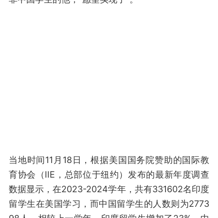
当地时间11月18日，根据美国国务院赞助的国际教
育协会（IIE，总部位于纽约）发布的最新年度调查
数据显示，在2023-2024学年，共有331602名印度
留学生在美国学习，而中国留学生的人数则为2773