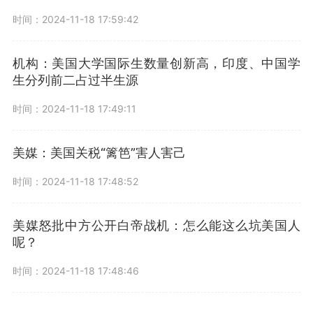
时间：2024-11-18 17:59:42
机构：美国大学国际生数量创新高，印度、中国学
生分列前二占过半生源
时间：2024-11-18 17:49:11
美媒：美国关税“篱笆”害人害己
时间：2024-11-18 17:48:52
美媒怒批中方公开白帝战机：怎么能这么坑美国人
呢？
时间：2024-11-18 17:48:46