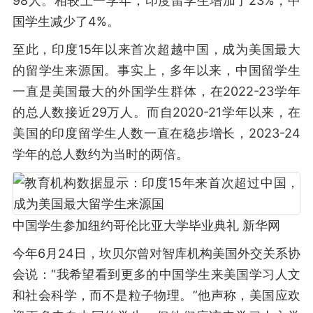
98人。相较上一学年，印度留学生增加了23%，中
国学生减少了4%。
至此，印度15年以来首次超越中国，成为美国最大
的留学生来源国。事实上，多年以来，中国留学生
一直是美国最大的外国学生群体，在2022-23学年
的总人数接近29万人。而自2020-21学年以来，在
美国的印度留学生人数一直在稳步增长，2023-24
学年的总人数约为当时的两倍。
中国学生参加纽约哥伦比亚大学毕业典礼 新华网
今年6月24日，坎贝尔曾对智库机构美国外交关系协
会说：“我希望看到更多的中国学生来美国学习人文
和社会科学，而不是粒子物理。”他声称，美国应欢