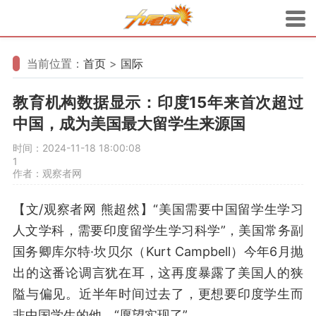
当前位置：
首页
>
国际
教育机构数据显示：印度15年来首次超过
中国，成为美国最大留学生来源国
时间：2024-11-18 18:00:08
1
作者：观察者网
【文/观察者网 熊超然】“美国需要中国留学生学习
人文学科，需要印度留学生学习科学”，美国常务副
国务卿库尔特·坎贝尔（Kurt Campbell）今年6月抛
出的这番论调言犹在耳，这再度暴露了美国人的狭
隘与偏见。近半年时间过去了，更想要印度学生而
非中国学生的他，“愿望实现了”。