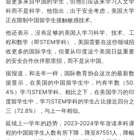
迎更多来自中国的学生，但他们应该来学习人文学
科而不是科学。他指出，出于安全考虑，美国大学
正在限制中国留学生接触敏感技术。
他还表示，没有足够的美国人学习科学、技术、工
程和数学（即STEM学科），美国需要在这些领域招
收更多的国际学生，但要从印度这个美国日益重要
的安全合作伙伴那里招，而不是从中国。
据报道，和去年一样，国际教育协会这次的最新数
据显示，在美国的中国留学生中，约有半数（50.
4%）学习STEM学科。相比之下，在美国学习的印
度留学生中，学习STEM学科的学生占比接近四分之
三（72.8%），与上一年相似。
延续上一学年的趋势，2023-2024学年攻读本科课
程的中国留学生人数有所下降，降至87551人，降幅