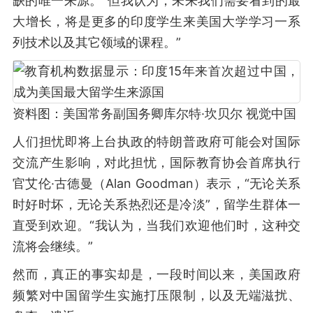
缺的唯一来源。“但我认为，未来我们需要看到的最
大增长，将是更多的印度学生来美国大学学习一系
列技术以及其它领域的课程。”
资料图：美国常务副国务卿库尔特·坎贝尔 视觉中国
人们担忧即将上台执政的特朗普政府可能会对国际
交流产生影响，对此担忧，国际教育协会首席执行
官艾伦·古德曼（Alan Goodman）表示，“无论关系
时好时坏，无论关系热烈还是冷淡”，留学生群体一
直受到欢迎。“我认为，当我们欢迎他们时，这种交
流将会继续。”
然而，真正的事实却是，一段时间以来，美国政府
频繁对中国留学生实施打压限制，以及无端滋扰、