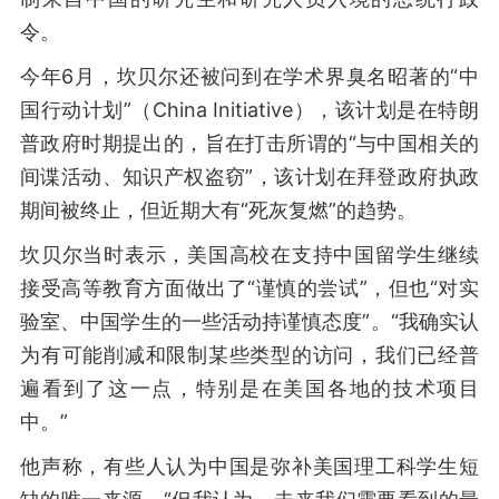
令。
今年6月，坎贝尔还被问到在学术界臭名昭著的“中
国行动计划”（China Initiative），该计划是在特朗
普政府时期提出的，旨在打击所谓的“与中国相关的
间谍活动、知识产权盗窃”，该计划在拜登政府执政
期间被终止，但近期大有“死灰复燃”的趋势。
坎贝尔当时表示，美国高校在支持中国留学生继续
接受高等教育方面做出了“谨慎的尝试”，但也“对实
验室、中国学生的一些活动持谨慎态度”。“我确实认
为有可能削减和限制某些类型的访问，我们已经普
遍看到了这一点，特别是在美国各地的技术项目
中。”
他声称，有些人认为中国是弥补美国理工科学生短