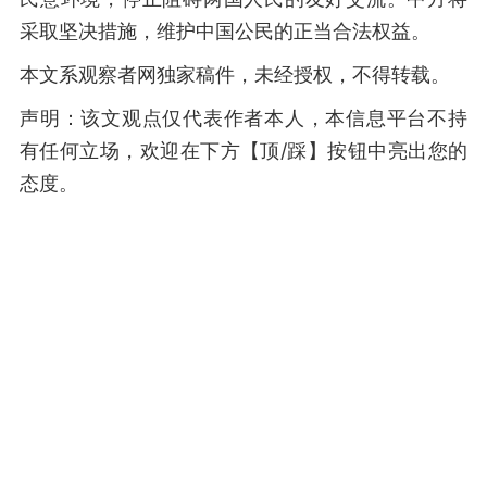
采取坚决措施，维护中国公民的正当合法权益。
本文系观察者网独家稿件，未经授权，不得转载。
声明：该文观点仅代表作者本人，本信息平台不持
有任何立场，欢迎在下方【顶/踩】按钮中亮出您的
态度。